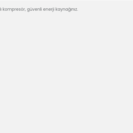
lı kompresör, güvenli enerji kaynağınız.