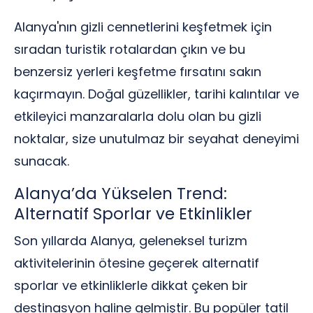
Alanya'nın gizli cennetlerini keşfetmek için
sıradan turistik rotalardan çıkın ve bu
benzersiz yerleri keşfetme fırsatını sakın
kaçırmayın. Doğal güzellikler, tarihi kalıntılar ve
etkileyici manzaralarla dolu olan bu gizli
noktalar, size unutulmaz bir seyahat deneyimi
sunacak.
Alanya’da Yükselen Trend:
Alternatif Sporlar ve Etkinlikler
Son yıllarda Alanya, geleneksel turizm
aktivitelerinin ötesine geçerek alternatif
sporlar ve etkinliklerle dikkat çeken bir
destinasyon haline gelmiştir. Bu popüler tatil