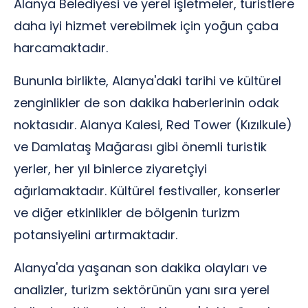
Alanya Belediyesi ve yerel işletmeler, turistlere
daha iyi hizmet verebilmek için yoğun çaba
harcamaktadır.
Bununla birlikte, Alanya'daki tarihi ve kültürel
zenginlikler de son dakika haberlerinin odak
noktasıdır. Alanya Kalesi, Red Tower (Kızılkule)
ve Damlataş Mağarası gibi önemli turistik
yerler, her yıl binlerce ziyaretçiyi
ağırlamaktadır. Kültürel festivaller, konserler
ve diğer etkinlikler de bölgenin turizm
potansiyelini artırmaktadır.
Alanya'da yaşanan son dakika olayları ve
analizler, turizm sektörünün yanı sıra yerel