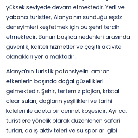
yüksek seviyede devam etmektedir. Yerli ve
yabancı turistler, Alanya'nın sunduğu eşsiz
deneyimleri keşfetmek için bu şehri tercih
etmektedir. Bunun başlıca nedenleri arasında
güvenlik, kaliteli hizmetler ve çeşitli aktivite
olanakları yer almaktadır.
Alanya'nın turistik potansiyelini artıran
etkenlerin başında doğal güzellikleri
gelmektedir. Şehir, tertemiz plajları, kristal
clear suları, dağların yeşillikleri ve tarihi
kaleleri ile adeta bir cennet köşesidir. Ayrıca,
turistlere yönelik olarak düzenlenen safari
turları, dalış aktiviteleri ve su sporları gibi