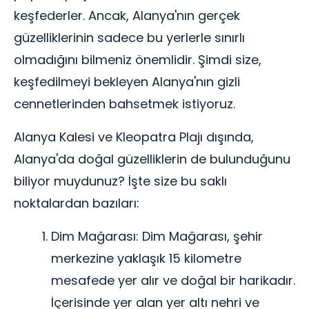
keşfederler. Ancak, Alanya'nın gerçek
güzelliklerinin sadece bu yerlerle sınırlı
olmadığını bilmeniz önemlidir. Şimdi size,
keşfedilmeyi bekleyen Alanya'nın gizli
cennetlerinden bahsetmek istiyoruz.
Alanya Kalesi ve Kleopatra Plajı dışında,
Alanya'da doğal güzelliklerin de bulunduğunu
biliyor muydunuz? İşte size bu saklı
noktalardan bazıları:
Dim Mağarası: Dim Mağarası, şehir
merkezine yaklaşık 15 kilometre
mesafede yer alır ve doğal bir harikadır.
İçerisinde yer alan yer altı nehri ve