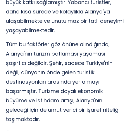
büyük katkı sağlamıştır. Yabancı turistler,
daha kısa sürede ve kolaylıkla Alanya'ya
ulaşabilmekte ve unutulmaz bir tatil deneyimi
yaşayabilmektedir.
Tüm bu faktörler göz önüne alındığında,
Alanya'nın turizm patlaması yaşaması
şaşırtıcı değildir. Şehir, sadece Türkiye'nin
değil, dünyanın önde gelen turistik
destinasyonları arasında yer almayı
başarmıştır. Turizme dayalı ekonomik
büyüme ve istihdam artışı, Alanya'nın
geleceği için de umut verici bir işaret niteliği
taşımaktadır.