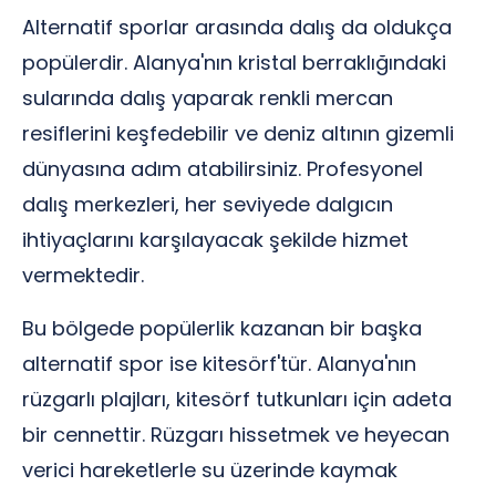
Alternatif sporlar arasında dalış da oldukça
popülerdir. Alanya'nın kristal berraklığındaki
sularında dalış yaparak renkli mercan
resiflerini keşfedebilir ve deniz altının gizemli
dünyasına adım atabilirsiniz. Profesyonel
dalış merkezleri, her seviyede dalgıcın
ihtiyaçlarını karşılayacak şekilde hizmet
vermektedir.
Bu bölgede popülerlik kazanan bir başka
alternatif spor ise kitesörf'tür. Alanya'nın
rüzgarlı plajları, kitesörf tutkunları için adeta
bir cennettir. Rüzgarı hissetmek ve heyecan
verici hareketlerle su üzerinde kaymak