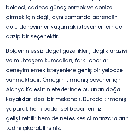
beldesi, sadece güneşlenmek ve denize
girmek için değil, aynı zamanda adrenalin
dolu deneyimler yaşamak isteyenler için de
cazip bir seçenektir.
Bölgenin eşsiz doğal güzellikleri, dağlık arazisi
ve muhteşem kumsalları, farklı sporları
deneyimlemek isteyenlere geniş bir yelpaze
sunmaktadır. Örneğin, tırmanış severler için
Alanya Kalesi'nin eteklerinde bulunan doğal
kayalıklar ideal bir mekandır. Burada tırmanış
yaparak hem bedensel becerilerinizi
geliştirebilir hem de nefes kesici manzaraların
tadını çıkarabilirsiniz.