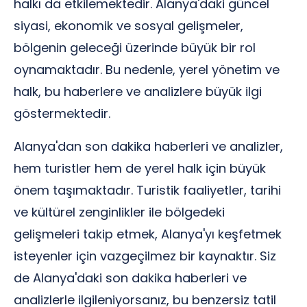
halkı da etkilemektedir. Alanya'daki güncel
siyasi, ekonomik ve sosyal gelişmeler,
bölgenin geleceği üzerinde büyük bir rol
oynamaktadır. Bu nedenle, yerel yönetim ve
halk, bu haberlere ve analizlere büyük ilgi
göstermektedir.
Alanya'dan son dakika haberleri ve analizler,
hem turistler hem de yerel halk için büyük
önem taşımaktadır. Turistik faaliyetler, tarihi
ve kültürel zenginlikler ile bölgedeki
gelişmeleri takip etmek, Alanya'yı keşfetmek
isteyenler için vazgeçilmez bir kaynaktır. Siz
de Alanya'daki son dakika haberleri ve
analizlerle ilgileniyorsanız, bu benzersiz tatil