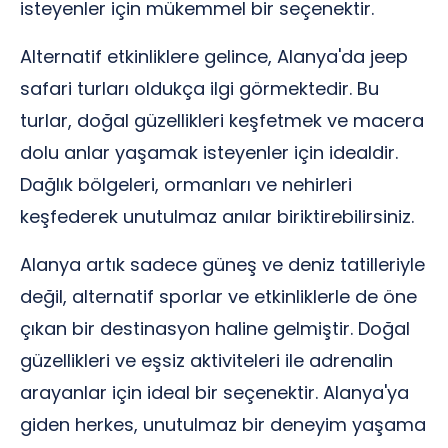
isteyenler için mükemmel bir seçenektir.
Alternatif etkinliklere gelince, Alanya'da jeep
safari turları oldukça ilgi görmektedir. Bu
turlar, doğal güzellikleri keşfetmek ve macera
dolu anlar yaşamak isteyenler için idealdir.
Dağlık bölgeleri, ormanları ve nehirleri
keşfederek unutulmaz anılar biriktirebilirsiniz.
Alanya artık sadece güneş ve deniz tatilleriyle
değil, alternatif sporlar ve etkinliklerle de öne
çıkan bir destinasyon haline gelmiştir. Doğal
güzellikleri ve eşsiz aktiviteleri ile adrenalin
arayanlar için ideal bir seçenektir. Alanya'ya
giden herkes, unutulmaz bir deneyim yaşama