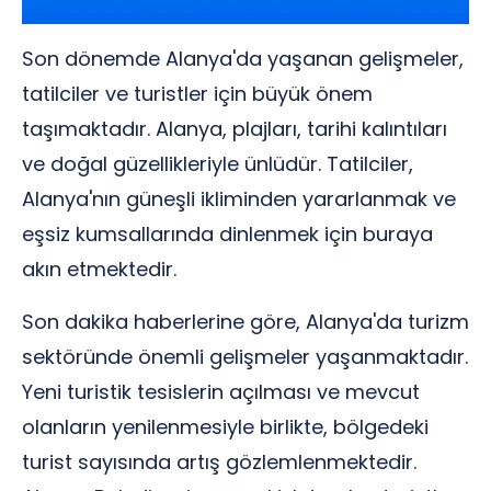
Son dönemde Alanya'da yaşanan gelişmeler,
tatilciler ve turistler için büyük önem
taşımaktadır. Alanya, plajları, tarihi kalıntıları
ve doğal güzellikleriyle ünlüdür. Tatilciler,
Alanya'nın güneşli ikliminden yararlanmak ve
eşsiz kumsallarında dinlenmek için buraya
akın etmektedir.
Son dakika haberlerine göre, Alanya'da turizm
sektöründe önemli gelişmeler yaşanmaktadır.
Yeni turistik tesislerin açılması ve mevcut
olanların yenilenmesiyle birlikte, bölgedeki
turist sayısında artış gözlemlenmektedir.