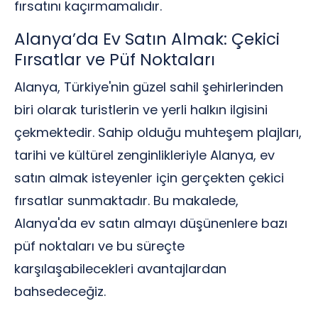
fırsatını kaçırmamalıdır.
Alanya’da Ev Satın Almak: Çekici
Fırsatlar ve Püf Noktaları
Alanya, Türkiye'nin güzel sahil şehirlerinden
biri olarak turistlerin ve yerli halkın ilgisini
çekmektedir. Sahip olduğu muhteşem plajları,
tarihi ve kültürel zenginlikleriyle Alanya, ev
satın almak isteyenler için gerçekten çekici
fırsatlar sunmaktadır. Bu makalede,
Alanya'da ev satın almayı düşünenlere bazı
püf noktaları ve bu süreçte
karşılaşabilecekleri avantajlardan
bahsedeceğiz.