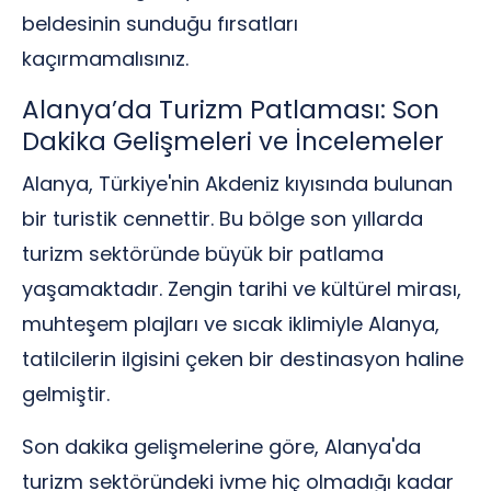
beldesinin sunduğu fırsatları
kaçırmamalısınız.
Alanya’da Turizm Patlaması: Son
Dakika Gelişmeleri ve İncelemeler
Alanya, Türkiye'nin Akdeniz kıyısında bulunan
bir turistik cennettir. Bu bölge son yıllarda
turizm sektöründe büyük bir patlama
yaşamaktadır. Zengin tarihi ve kültürel mirası,
muhteşem plajları ve sıcak iklimiyle Alanya,
tatilcilerin ilgisini çeken bir destinasyon haline
gelmiştir.
Son dakika gelişmelerine göre, Alanya'da
turizm sektöründeki ivme hiç olmadığı kadar