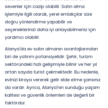
sevenler için cazip olabilir. Satın alma
işlemiyle ilgili olarak, yerel emlakçılar size
doğru yönlendirme yapabilir ve
seçeneklerinizi daha iyi anlayabilmeniz için
yardımcı olabilir.
Alanya'da ev satın almanın avantajlarından
biri de yatırım potansiyelidir. Şehir, turizm
sektöründeki hızlı gelişimiyle bilinir ve her yıl
artan sayıda turist çekmektedir. Bu nedenle,
evinizi kiraya vererek gelir elde etme şansınız
da vardır. Ayrıca, Alanya'nın sunduğu yaşam
kalitesi ve güvenlik önlemleri de değerli bir
faktördür.