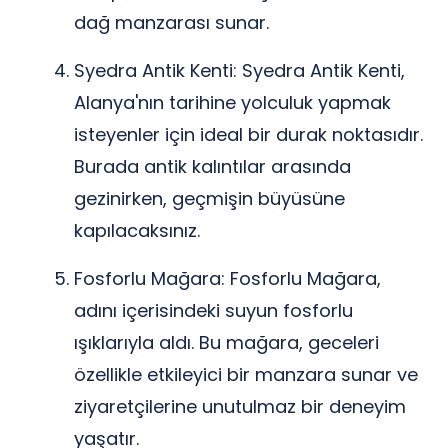
dağ manzarası sunar.
Syedra Antik Kenti: Syedra Antik Kenti,
Alanya'nın tarihine yolculuk yapmak
isteyenler için ideal bir durak noktasıdır.
Burada antik kalıntılar arasında
gezinirken, geçmişin büyüsüne
kapılacaksınız.
Fosforlu Mağara: Fosforlu Mağara,
adını içerisindeki suyun fosforlu
ışıklarıyla aldı. Bu mağara, geceleri
özellikle etkileyici bir manzara sunar ve
ziyaretçilerine unutulmaz bir deneyim
yaşatır.