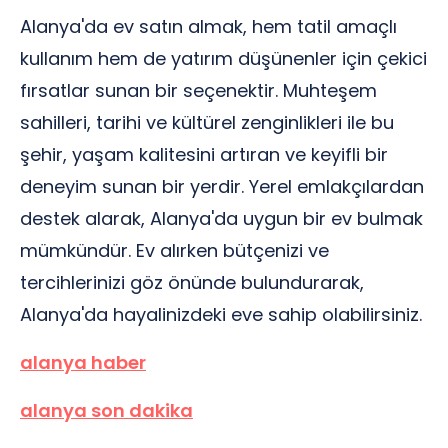
Alanya'da ev satın almak, hem tatil amaçlı
kullanım hem de yatırım düşünenler için çekici
fırsatlar sunan bir seçenektir. Muhteşem
sahilleri, tarihi ve kültürel zenginlikleri ile bu
şehir, yaşam kalitesini artıran ve keyifli bir
deneyim sunan bir yerdir. Yerel emlakçılardan
destek alarak, Alanya'da uygun bir ev bulmak
mümkündür. Ev alırken bütçenizi ve
tercihlerinizi göz önünde bulundurarak,
Alanya'da hayalinizdeki eve sahip olabilirsiniz.
alanya haber
alanya son dakika