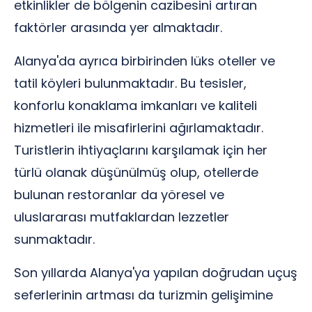
etkinlikler de bölgenin cazibesini artıran
faktörler arasında yer almaktadır.
Alanya'da ayrıca birbirinden lüks oteller ve
tatil köyleri bulunmaktadır. Bu tesisler,
konforlu konaklama imkanları ve kaliteli
hizmetleri ile misafirlerini ağırlamaktadır.
Turistlerin ihtiyaçlarını karşılamak için her
türlü olanak düşünülmüş olup, otellerde
bulunan restoranlar da yöresel ve
uluslararası mutfaklardan lezzetler
sunmaktadır.
Son yıllarda Alanya'ya yapılan doğrudan uçuş
seferlerinin artması da turizmin gelişimine