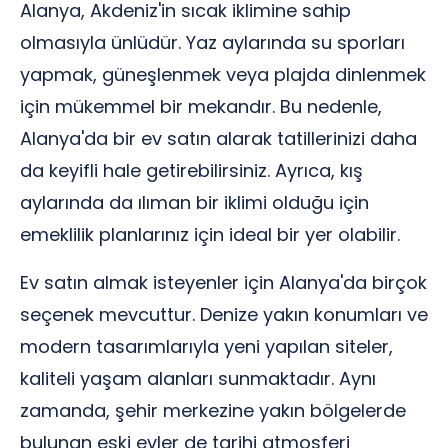
Alanya, Akdeniz'in sıcak iklimine sahip
olmasıyla ünlüdür. Yaz aylarında su sporları
yapmak, güneşlenmek veya plajda dinlenmek
için mükemmel bir mekandır. Bu nedenle,
Alanya'da bir ev satın alarak tatillerinizi daha
da keyifli hale getirebilirsiniz. Ayrıca, kış
aylarında da ılıman bir iklimi olduğu için
emeklilik planlarınız için ideal bir yer olabilir.
Ev satın almak isteyenler için Alanya'da birçok
seçenek mevcuttur. Denize yakın konumları ve
modern tasarımlarıyla yeni yapılan siteler,
kaliteli yaşam alanları sunmaktadır. Aynı
zamanda, şehir merkezine yakın bölgelerde
bulunan eski evler de tarihi atmosferi