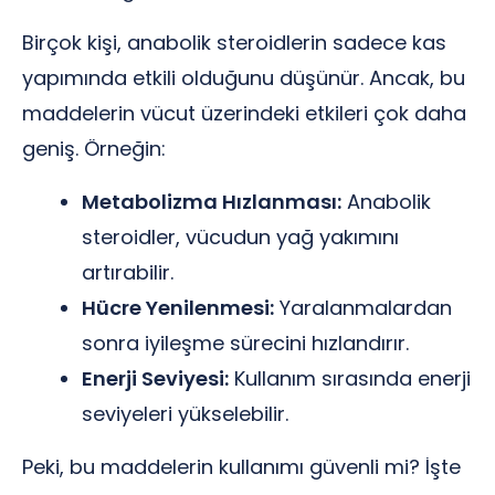
Birçok kişi, anabolik steroidlerin sadece kas
yapımında etkili olduğunu düşünür. Ancak, bu
maddelerin vücut üzerindeki etkileri çok daha
geniş. Örneğin:
Metabolizma Hızlanması:
Anabolik
steroidler, vücudun yağ yakımını
artırabilir.
Hücre Yenilenmesi:
Yaralanmalardan
sonra iyileşme sürecini hızlandırır.
Enerji Seviyesi:
Kullanım sırasında enerji
seviyeleri yükselebilir.
Peki, bu maddelerin kullanımı güvenli mi? İşte