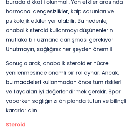
burada dikkatli olunmalı. Yan etkiler arasında
hormonal dengesizlikler, kalp sorunları ve
psikolojik etkiler yer alabilir. Bu nedenle,
anabolik steroid kullanmayı düşünenlerin
mutlaka bir uzmana danışması gerekiyor.
Unutmayın, sağlığınız her şeyden önemli!
Sonuç olarak, anabolik steroidler hücre
yenilenmesinde önemli bir rol oynar. Ancak,
bu maddeleri kullanmadan önce tüm riskleri
ve faydaları iyi değerlendirmek gerekir. Spor
yaparken sağlığınızı ön planda tutun ve bilinçli
kararlar alın!
Steroid