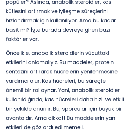
popüler? Aslında, anabolik steroidler, kas
kütlesini artırmak ve iyileşme süreçlerini
hızlandırmak için kullanılıyor. Ama bu kadar
basit mi? İşte burada devreye giren bazı
faktörler var.
Öncelikle, anabolik steroidlerin vücuttaki
etkilerini anlamalıyız. Bu maddeler, protein
sentezini artırarak hücrelerin yenilenmesine
yardımcı olur. Kas hücreleri, bu süreçte
önemli bir rol oynar. Yani, anabolik steroidler
kullanıldığında, kas hücreleri daha hızlı ve etkili
bir şekilde onarılır. Bu, sporcular için büyük bir
avantajdır. Ama dikkat! Bu maddelerin yan
etkileri de göz ardı edilmemeli.