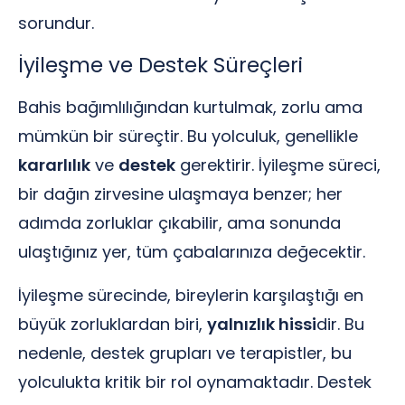
sorundur.
İyileşme ve Destek Süreçleri
Bahis bağımlılığından kurtulmak, zorlu ama
mümkün bir süreçtir. Bu yolculuk, genellikle
kararlılık
ve
destek
gerektirir. İyileşme süreci,
bir dağın zirvesine ulaşmaya benzer; her
adımda zorluklar çıkabilir, ama sonunda
ulaştığınız yer, tüm çabalarınıza değecektir.
İyileşme sürecinde, bireylerin karşılaştığı en
büyük zorluklardan biri,
yalnızlık hissi
dir. Bu
nedenle, destek grupları ve terapistler, bu
yolculukta kritik bir rol oynamaktadır. Destek