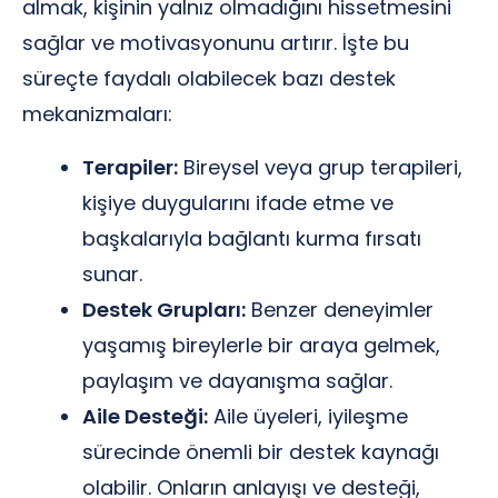
almak, kişinin yalnız olmadığını hissetmesini
sağlar ve motivasyonunu artırır. İşte bu
süreçte faydalı olabilecek bazı destek
mekanizmaları:
Terapiler:
Bireysel veya grup terapileri,
kişiye duygularını ifade etme ve
başkalarıyla bağlantı kurma fırsatı
sunar.
Destek Grupları:
Benzer deneyimler
yaşamış bireylerle bir araya gelmek,
paylaşım ve dayanışma sağlar.
Aile Desteği:
Aile üyeleri, iyileşme
sürecinde önemli bir destek kaynağı
olabilir. Onların anlayışı ve desteği,