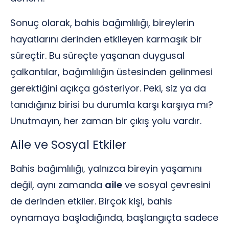
Sonuç olarak, bahis bağımlılığı, bireylerin
hayatlarını derinden etkileyen karmaşık bir
süreçtir. Bu süreçte yaşanan duygusal
çalkantılar, bağımlılığın üstesinden gelinmesi
gerektiğini açıkça gösteriyor. Peki, siz ya da
tanıdığınız birisi bu durumla karşı karşıya mı?
Unutmayın, her zaman bir çıkış yolu vardır.
Aile ve Sosyal Etkiler
Bahis bağımlılığı, yalnızca bireyin yaşamını
değil, aynı zamanda
aile
ve sosyal çevresini
de derinden etkiler. Birçok kişi, bahis
oynamaya başladığında, başlangıçta sadece