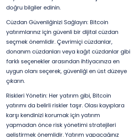
doğru bilgiler edinin.
Cüzdan Güvenliğinizi Sağlayın: Bitcoin
yatırımlarınız için güvenli bir dijital cüzdan
seçmek önemlidir. Çevrimiçi cüzdanlar,
donanım cüzdanları veya kağıt cüzdanlar gibi
farklı seçenekler arasından ihtiyacınıza en
uygun olanı seçerek, güvenliği en üst düzeye
çıkarın.
Riskleri Yönetin: Her yatırım gibi, Bitcoin
yatırımı da belirli riskler taşır. Olası kayıplara
karşı kendinizi korumak için yatırım
yapmadan önce risk yönetimi stratejileri
geliştirmek önemlidir. Yatırım yapacağınız