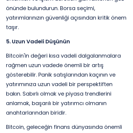
önünde bulundurun. Borsa seçimi,
yatırımlarınızın güvenliği açısından kritik önem
taşır.
5. Uzun Vadeli Düşünün
Bitcoin'in değeri kısa vadeli dalgalanmalara
rağmen uzun vadede önemli bir artış
gösterebilir. Panik satışlarından kaçının ve
yatırımınıza uzun vadeli bir perspektiften
bakın. Sabırlı olmak ve piyasa trendlerini
anlamak, başarılı bir yatırımcı olmanın
anahtarlarından biridir.
Bitcoin, geleceğin finans dünyasında önemli