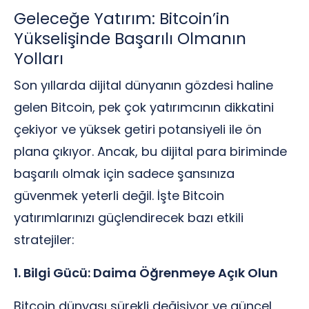
Geleceğe Yatırım: Bitcoin’in
Yükselişinde Başarılı Olmanın
Yolları
Son yıllarda dijital dünyanın gözdesi haline
gelen Bitcoin, pek çok yatırımcının dikkatini
çekiyor ve yüksek getiri potansiyeli ile ön
plana çıkıyor. Ancak, bu dijital para biriminde
başarılı olmak için sadece şansınıza
güvenmek yeterli değil. İşte Bitcoin
yatırımlarınızı güçlendirecek bazı etkili
stratejiler:
1. Bilgi Gücü: Daima Öğrenmeye Açık Olun
Bitcoin dünyası sürekli değişiyor ve güncel