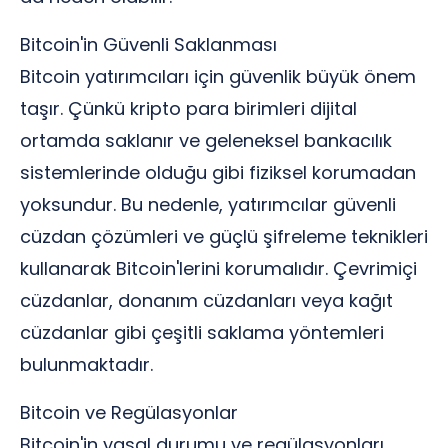
Bitcoin'in Güvenli Saklanması
Bitcoin yatırımcıları için güvenlik büyük önem
taşır. Çünkü kripto para birimleri dijital
ortamda saklanır ve geleneksel bankacılık
sistemlerinde olduğu gibi fiziksel korumadan
yoksundur. Bu nedenle, yatırımcılar güvenli
cüzdan çözümleri ve güçlü şifreleme teknikleri
kullanarak Bitcoin'lerini korumalıdır. Çevrimiçi
cüzdanlar, donanım cüzdanları veya kağıt
cüzdanlar gibi çeşitli saklama yöntemleri
bulunmaktadır.
Bitcoin ve Regülasyonlar
Bitcoin'in yasal durumu ve regülasyonları