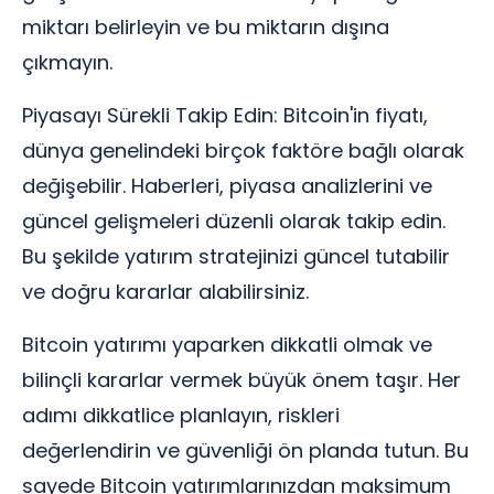
miktarı belirleyin ve bu miktarın dışına
çıkmayın.
Piyasayı Sürekli Takip Edin: Bitcoin'in fiyatı,
dünya genelindeki birçok faktöre bağlı olarak
değişebilir. Haberleri, piyasa analizlerini ve
güncel gelişmeleri düzenli olarak takip edin.
Bu şekilde yatırım stratejinizi güncel tutabilir
ve doğru kararlar alabilirsiniz.
Bitcoin yatırımı yaparken dikkatli olmak ve
bilinçli kararlar vermek büyük önem taşır. Her
adımı dikkatlice planlayın, riskleri
değerlendirin ve güvenliği ön planda tutun. Bu
sayede Bitcoin yatırımlarınızdan maksimum