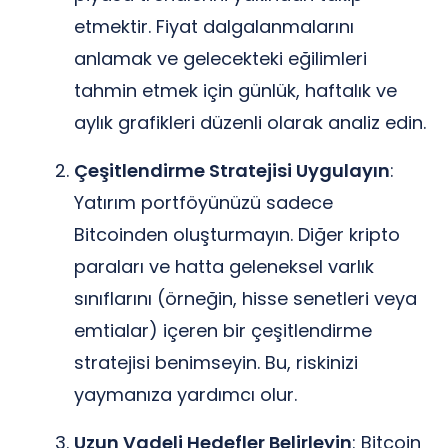
etmektir. Fiyat dalgalanmalarını
anlamak ve gelecekteki eğilimleri
tahmin etmek için günlük, haftalık ve
aylık grafikleri düzenli olarak analiz edin.
Çeşitlendirme Stratejisi Uygulayın
:
Yatırım portföyünüzü sadece
Bitcoinden oluşturmayın. Diğer kripto
paraları ve hatta geleneksel varlık
sınıflarını (örneğin, hisse senetleri veya
emtialar) içeren bir çeşitlendirme
stratejisi benimseyin. Bu, riskinizi
yaymanıza yardımcı olur.
Uzun Vadeli Hedefler Belirleyin
: Bitcoin