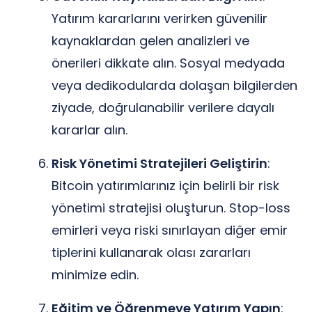
Yatırım kararlarını verirken güvenilir
kaynaklardan gelen analizleri ve
önerileri dikkate alın. Sosyal medyada
veya dedikodularda dolaşan bilgilerden
ziyade, doğrulanabilir verilere dayalı
kararlar alın.
Risk Yönetimi Stratejileri Geliştirin
:
Bitcoin yatırımlarınız için belirli bir risk
yönetimi stratejisi oluşturun. Stop-loss
emirleri veya riski sınırlayan diğer emir
tiplerini kullanarak olası zararları
minimize edin.
Eğitim ve Öğrenmeye Yatırım Yapın
: