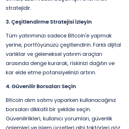
stratejidir.
3. Çeşitlendirme Stratejisi İzleyin
Tüm yatırımınızı sadece Bitcoin'e yapmak
yerine, portföyünüzü çeşitlendirin. Farklı dijital
varlıklar ve geleneksel yatırım araçları
arasında denge kurarak, riskinizi dağıtın ve
kar elde etme potansiyelinizi artırın.
4. Güvenilir Borsaları Seçin
Bitcoin alım satımı yaparken kullanacağınız
borsaları dikkatli bir şekilde seçin.
Güvenilirlikleri, kullanıcı yorumları, güvenlik
önlemleri ve işlem ücretleri gibi faktörleri göz