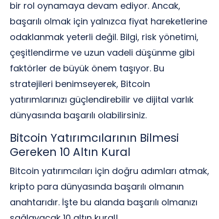
bir rol oynamaya devam ediyor. Ancak,
başarılı olmak için yalnızca fiyat hareketlerine
odaklanmak yeterli değil. Bilgi, risk yönetimi,
çeşitlendirme ve uzun vadeli düşünme gibi
faktörler de büyük önem taşıyor. Bu
stratejileri benimseyerek, Bitcoin
yatırımlarınızı güçlendirebilir ve dijital varlık
dünyasında başarılı olabilirsiniz.
Bitcoin Yatırımcılarının Bilmesi
Gereken 10 Altın Kural
Bitcoin yatırımcıları için doğru adımları atmak,
kripto para dünyasında başarılı olmanın
anahtarıdır. İşte bu alanda başarılı olmanızı
sağlayacak 10 altın kural!