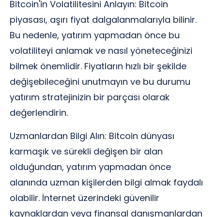
Bitcoin'in Volatilitesini Anlayın: Bitcoin
piyasası, aşırı fiyat dalgalanmalarıyla bilinir.
Bu nedenle, yatırım yapmadan önce bu
volatiliteyi anlamak ve nasıl yöneteceğinizi
bilmek önemlidir. Fiyatların hızlı bir şekilde
değişebileceğini unutmayın ve bu durumu
yatırım stratejinizin bir parçası olarak
değerlendirin.
Uzmanlardan Bilgi Alın: Bitcoin dünyası
karmaşık ve sürekli değişen bir alan
olduğundan, yatırım yapmadan önce
alanında uzman kişilerden bilgi almak faydalı
olabilir. İnternet üzerindeki güvenilir
kaynaklardan veya finansal danışmanlardan