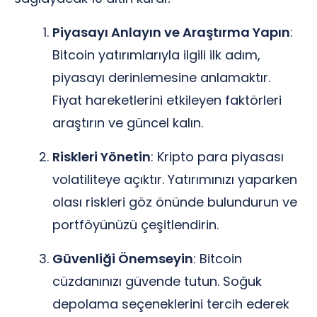
Piyasayı Anlayın ve Araştırma Yapın
:
Bitcoin yatırımlarıyla ilgili ilk adım,
piyasayı derinlemesine anlamaktır.
Fiyat hareketlerini etkileyen faktörleri
araştırın ve güncel kalın.
Riskleri Yönetin
: Kripto para piyasası
volatiliteye açıktır. Yatırımınızı yaparken
olası riskleri göz önünde bulundurun ve
portföyünüzü çeşitlendirin.
Güvenliği Önemseyin
: Bitcoin
cüzdanınızı güvende tutun. Soğuk
depolama seçeneklerini tercih ederek