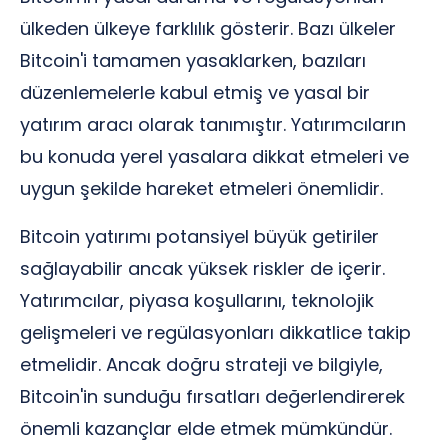
ülkeden ülkeye farklılık gösterir. Bazı ülkeler
Bitcoin'i tamamen yasaklarken, bazıları
düzenlemelerle kabul etmiş ve yasal bir
yatırım aracı olarak tanımıştır. Yatırımcıların
bu konuda yerel yasalara dikkat etmeleri ve
uygun şekilde hareket etmeleri önemlidir.
Bitcoin yatırımı potansiyel büyük getiriler
sağlayabilir ancak yüksek riskler de içerir.
Yatırımcılar, piyasa koşullarını, teknolojik
gelişmeleri ve regülasyonları dikkatlice takip
etmelidir. Ancak doğru strateji ve bilgiyle,
Bitcoin'in sunduğu fırsatları değerlendirerek
önemli kazançlar elde etmek mümkündür.