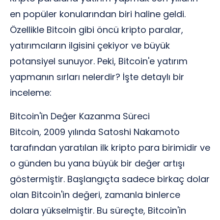
en popüler konularından biri haline geldi.
Özellikle Bitcoin gibi öncü kripto paralar,
yatırımcıların ilgisini çekiyor ve büyük
potansiyel sunuyor. Peki, Bitcoin'e yatırım
yapmanın sırları nelerdir? İşte detaylı bir
inceleme:
Bitcoin'in Değer Kazanma Süreci
Bitcoin, 2009 yılında Satoshi Nakamoto
tarafından yaratılan ilk kripto para birimidir ve
o günden bu yana büyük bir değer artışı
göstermiştir. Başlangıçta sadece birkaç dolar
olan Bitcoin'in değeri, zamanla binlerce
dolara yükselmiştir. Bu süreçte, Bitcoin'in