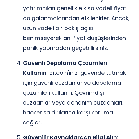
yatırımcıları genellikle kısa vadeli fiyat
dalgalanmalarından etkilenirler. Ancak,
uzun vadeli bir bakış açısı
benimseyerek ani fiyat düşüşlerinden
panik yapmadan geçebilirsiniz.
Güvenli Depolama Çözümleri
Kullanın
: Bitcoin'inizi güvende tutmak
için güvenli cüzdanlar ve depolama
çözümleri kullanın. Çevrimdışı
cüzdanlar veya donanım cüzdanları,
hacker saldırılarına karşı koruma
sağlar.
Güvenilir Kaynaklardan Bilgi Alın
: