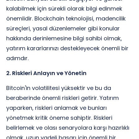
kalabilmek için sürekli olarak bilgi edinmek
önemlidir. Blockchain teknolojisi, madencilik
süreçleri, yasal düzenlemeler gibi konular
hakkında derinlemesine bilgi sahibi olmak,
yatırım kararlarınızı destekleyecek önemli bir
adımdır.
2. Riskleri Anlayın ve Yönetin
Bitcoin'in volatilitesi yüksektir ve bu da
beraberinde önemli riskleri getirir. Yatırım
yaparken, riskleri anlamak ve bunları
yönetmek kritik öneme sahiptir. Riskleri
belirlemek ve olası senaryolara karşı hazırlıklı
olmak, uzun vadeli başarı için önemli bir