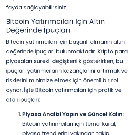
fayda sağlayabilirsiniz.
Bitcoin Yatırımcıları İçin Altın
Değerinde İpuçları
Bitcoin yatırımcıları için başarılı olmanın altın
değerinde ipuçları bulunmaktadır. Kripto para
piyasaları sürekli değişkenlik gösterirken, bu
ipuçları yatırımcıların kazançlarını artırmak ve
risklerini minimize etmek için önemli bir rol
oynar. İşte Bitcoin yatırımcıları için pratik ve
etkili ipuçları:
Piyasa Analizi Yapın ve Güncel Kalın
:
Bitcoin yatırımcıları için temel kural,
piyasa trendlerini yakından takip