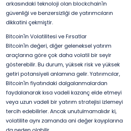
arkasındaki teknoloji olan blockchain'in
güvenliği ve benzersizliği de yatırımcıların
dikkatini çekmiştir.
Bitcoin'in Volatilitesi ve Fırsatlar
Bitcoin'in değeri, diğer geleneksel yatırım
araçlarına göre çok daha volatil bir seyir
gösterebilir. Bu durum, yüksek risk ve yüksek
getiri potansiyeli anlamına gelir. Yatırımcılar,
Bitcoin'in fiyatındaki dalgalanmalardan
faydalanarak kısa vadeli kazanç elde etmeyi
veya uzun vadeli bir yatırım stratejisi izlemeyi
tercih edebilirler. Ancak unutulmamalıdır ki,
volatilite aynı zamanda ani değer kayıplarına
da neden olabilir.