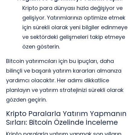
Kripto para dünyası hızla değişiyor ve
gelişiyor. Yatırımlarınızı optimize etmek
için sürekli olarak yeni bilgiler edinmeye
ve sektördeki gelişmeleri takip etmeye
özen gösterin.
Bitcoin yatırımcıları için bu ipuçları, daha
bilinçli ve başarılı yatırım kararları almanıza
yardımcı olacaktır. Her adımı dikkatlice
planlayın ve yatırım stratejinizi sürekli olarak
gözden geçirin.
Kripto Paralarla Yatırım Yapmanın
Sırları: Bitcoin Özelinde İnceleme
Kripto paralarla yatırım yapmak son yılların