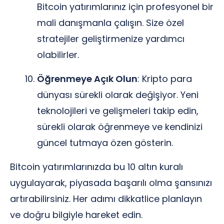
Bitcoin yatırımlarınız için profesyonel bir
mali danışmanla çalışın. Size özel
stratejiler geliştirmenize yardımcı
olabilirler.
Öğrenmeye Açık Olun
: Kripto para
dünyası sürekli olarak değişiyor. Yeni
teknolojileri ve gelişmeleri takip edin,
sürekli olarak öğrenmeye ve kendinizi
güncel tutmaya özen gösterin.
Bitcoin yatırımlarınızda bu 10 altın kuralı
uygulayarak, piyasada başarılı olma şansınızı
artırabilirsiniz. Her adımı dikkatlice planlayın
ve doğru bilgiyle hareket edin.