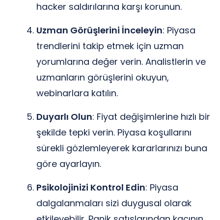
hacker saldırılarına karşı korunun.
Uzman Görüşlerini İnceleyin
: Piyasa
trendlerini takip etmek için uzman
yorumlarına değer verin. Analistlerin ve
uzmanların görüşlerini okuyun,
webinarlara katılın.
Duyarlı Olun
: Fiyat değişimlerine hızlı bir
şekilde tepki verin. Piyasa koşullarını
sürekli gözlemleyerek kararlarınızı buna
göre ayarlayın.
Psikolojinizi Kontrol Edin
: Piyasa
dalgalanmaları sizi duygusal olarak
etkileyebilir. Panik satışlarından kaçının