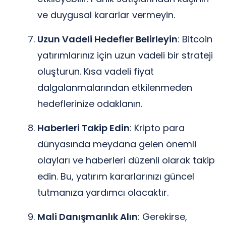
ve duygusal kararlar vermeyin.
Uzun Vadeli Hedefler Belirleyin
: Bitcoin
yatırımlarınız için uzun vadeli bir strateji
oluşturun. Kısa vadeli fiyat
dalgalanmalarından etkilenmeden
hedeflerinize odaklanın.
Haberleri Takip Edin
: Kripto para
dünyasında meydana gelen önemli
olayları ve haberleri düzenli olarak takip
edin. Bu, yatırım kararlarınızı güncel
tutmanıza yardımcı olacaktır.
Mali Danışmanlık Alın
: Gerekirse,