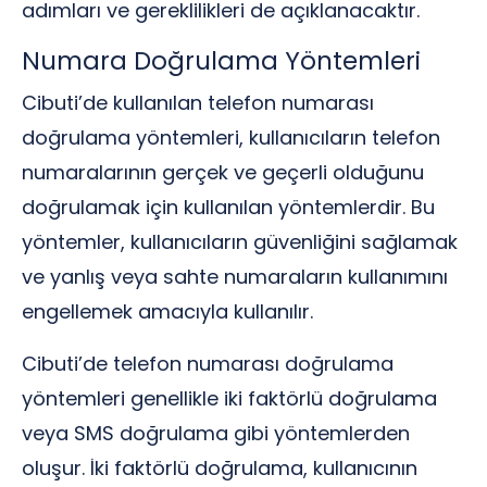
adımları ve gereklilikleri de açıklanacaktır.
Numara Doğrulama Yöntemleri
Cibuti’de kullanılan telefon numarası
doğrulama yöntemleri, kullanıcıların telefon
numaralarının gerçek ve geçerli olduğunu
doğrulamak için kullanılan yöntemlerdir. Bu
yöntemler, kullanıcıların güvenliğini sağlamak
ve yanlış veya sahte numaraların kullanımını
engellemek amacıyla kullanılır.
Cibuti’de telefon numarası doğrulama
yöntemleri genellikle iki faktörlü doğrulama
veya SMS doğrulama gibi yöntemlerden
oluşur. İki faktörlü doğrulama, kullanıcının