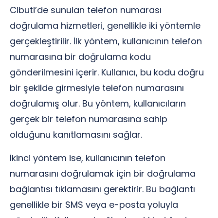
Cibuti’de sunulan telefon numarası
doğrulama hizmetleri, genellikle iki yöntemle
gerçekleştirilir. İlk yöntem, kullanıcının telefon
numarasına bir doğrulama kodu
gönderilmesini içerir. Kullanıcı, bu kodu doğru
bir şekilde girmesiyle telefon numarasını
doğrulamış olur. Bu yöntem, kullanıcıların
gerçek bir telefon numarasına sahip
olduğunu kanıtlamasını sağlar.
İkinci yöntem ise, kullanıcının telefon
numarasını doğrulamak için bir doğrulama
bağlantısı tıklamasını gerektirir. Bu bağlantı
genellikle bir SMS veya e-posta yoluyla