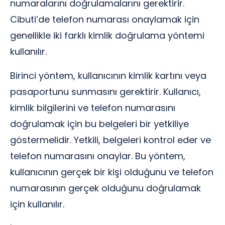
numaralarını doğrulamalarını gerektirir.
Cibuti’de telefon numarası onaylamak için
genellikle iki farklı kimlik doğrulama yöntemi
kullanılır.
Birinci yöntem, kullanıcının kimlik kartını veya
pasaportunu sunmasını gerektirir. Kullanıcı,
kimlik bilgilerini ve telefon numarasını
doğrulamak için bu belgeleri bir yetkiliye
göstermelidir. Yetkili, belgeleri kontrol eder ve
telefon numarasını onaylar. Bu yöntem,
kullanıcının gerçek bir kişi olduğunu ve telefon
numarasının gerçek olduğunu doğrulamak
için kullanılır.