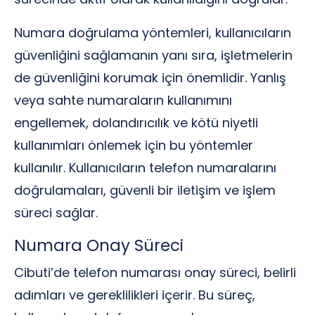
Numara doğrulama yöntemleri, kullanıcıların
güvenliğini sağlamanın yanı sıra, işletmelerin
de güvenliğini korumak için önemlidir. Yanlış
veya sahte numaraların kullanımını
engellemek, dolandırıcılık ve kötü niyetli
kullanımları önlemek için bu yöntemler
kullanılır. Kullanıcıların telefon numaralarını
doğrulamaları, güvenli bir iletişim ve işlem
süreci sağlar.
Numara Onay Süreci
Cibuti’de telefon numarası onay süreci, belirli
adımları ve gereklilikleri içerir. Bu süreç,