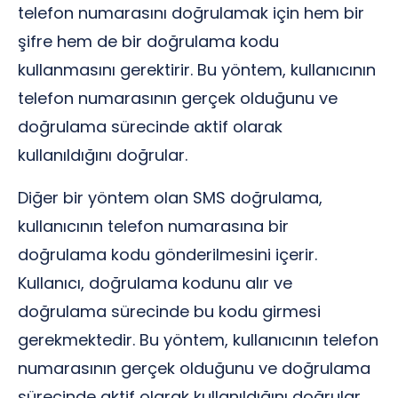
telefon numarasını doğrulamak için hem bir
şifre hem de bir doğrulama kodu
kullanmasını gerektirir. Bu yöntem, kullanıcının
telefon numarasının gerçek olduğunu ve
doğrulama sürecinde aktif olarak
kullanıldığını doğrular.
Diğer bir yöntem olan SMS doğrulama,
kullanıcının telefon numarasına bir
doğrulama kodu gönderilmesini içerir.
Kullanıcı, doğrulama kodunu alır ve
doğrulama sürecinde bu kodu girmesi
gerekmektedir. Bu yöntem, kullanıcının telefon
numarasının gerçek olduğunu ve doğrulama
sürecinde aktif olarak kullanıldığını doğrular.