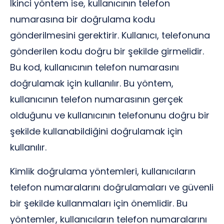
İkinci yöntem ise, kullanıcının telefon
numarasına bir doğrulama kodu
gönderilmesini gerektirir. Kullanıcı, telefonuna
gönderilen kodu doğru bir şekilde girmelidir.
Bu kod, kullanıcının telefon numarasını
doğrulamak için kullanılır. Bu yöntem,
kullanıcının telefon numarasının gerçek
olduğunu ve kullanıcının telefonunu doğru bir
şekilde kullanabildiğini doğrulamak için
kullanılır.
Kimlik doğrulama yöntemleri, kullanıcıların
telefon numaralarını doğrulamaları ve güvenli
bir şekilde kullanmaları için önemlidir. Bu
yöntemler, kullanıcıların telefon numaralarını