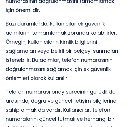
numarasının doğrulanmasını tamamlamak
için önemlidir.
Bazı durumlarda, kullanıcılar ek güvenlik
adımlarını tamamlamak zorunda kalabilirler.
Örneğin, kullanıcıların kimlik bilgilerini
sağlamaları veya belirli bir belgeyi sunmaları
istenebilir. Bu adımlar, telefon numarasının
doğrulanmasını sağlamak için ek güvenlik
önlemleri olarak kullanılır.
Telefon numarası onay sürecinin gereklilikleri
arasında, doğru ve güncel iletişim bilgilerine
sahip olmak da vardır. Kullanıcılar, telefon
numaralarını güncel tutmalı ve herhangi bir