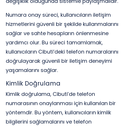
değişiklik olduğunda sistemle paylaşmalıdır.
Numara onay süreci, kullanıcıların iletişim
hizmetlerini güvenli bir şekilde kullanmalarını
sağlar ve sahte hesapların önlenmesine
yardımcı olur. Bu süreci tamamlamak,
kullanıcıların Cibuti’deki telefon numaralarını
doğrulayarak güvenli bir iletişim deneyimi
yaşamalarını sağlar.
Kimlik Doğrulama
Kimlik doğrulama, Cibuti’de telefon
numarasının onaylanması için kullanılan bir
yöntemdir. Bu yöntem, kullanıcıların kimlik
bilgilerini sağlamalarını ve telefon