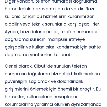
Diğer yandan, telefon numarası doğrulama
hizmetlerinin dezavantajları da vardır. Bazı
kullanıcılar için bu hizmetlerin kullanımı zor
olabilir veya teknik sorunlarla karşılaşabilirler.
Ayrıca, bazı dolandırıcılar, telefon numarası
doğrulama sürecini manipüle etmeye
çalışabilir ve kullanıcıları kandırmak için sahte
doğrulama yöntemleri kullanabilir.
Genel olarak, Cibuti’de sunulan telefon
numarası doğrulama hizmetleri, kullanıcıların
güvenliğini sağlamak ve dolandırıcılık
girişimlerini önlemek için önemli bir araçtır. Bu
hizmetler, kullanıcıların hesaplarını
korumalarına yardımcı olurken aynı zamanda