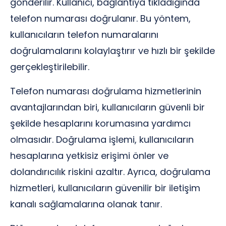
gönderilir. Kullanıcı, bağlantıya tıkladığında
telefon numarası doğrulanır. Bu yöntem,
kullanıcıların telefon numaralarını
doğrulamalarını kolaylaştırır ve hızlı bir şekilde
gerçekleştirilebilir.
Telefon numarası doğrulama hizmetlerinin
avantajlarından biri, kullanıcıların güvenli bir
şekilde hesaplarını korumasına yardımcı
olmasıdır. Doğrulama işlemi, kullanıcıların
hesaplarına yetkisiz erişimi önler ve
dolandırıcılık riskini azaltır. Ayrıca, doğrulama
hizmetleri, kullanıcıların güvenilir bir iletişim
kanalı sağlamalarına olanak tanır.