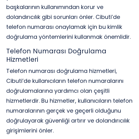
başkalarının kullanımından korur ve
dolandırıcılık gibi sorunları önler. Cibuti’de
telefon numarası onaylamak için bu kimlik
doğrulama yöntemlerini kullanmak önemlidir.
Telefon Numarası Doğrulama
Hizmetleri
Telefon numarası doğrulama hizmetleri,
Cibuti’de kullanıcıların telefon numaralarını
doğrulamalarına yardımcı olan çeşitli
hizmetlerdir. Bu hizmetler, kullanıcıların telefon
numaralarının gerçek ve geçerli olduğunu
doğrulayarak güvenliği artırır ve dolandırıcılık
girişimlerini önler.