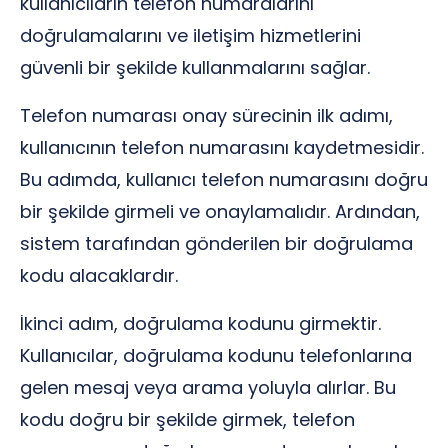
kullanıcıların telefon numaralarını
doğrulamalarını ve iletişim hizmetlerini
güvenli bir şekilde kullanmalarını sağlar.
Telefon numarası onay sürecinin ilk adımı,
kullanıcının telefon numarasını kaydetmesidir.
Bu adımda, kullanıcı telefon numarasını doğru
bir şekilde girmeli ve onaylamalıdır. Ardından,
sistem tarafından gönderilen bir doğrulama
kodu alacaklardır.
İkinci adım, doğrulama kodunu girmektir.
Kullanıcılar, doğrulama kodunu telefonlarına
gelen mesaj veya arama yoluyla alırlar. Bu
kodu doğru bir şekilde girmek, telefon