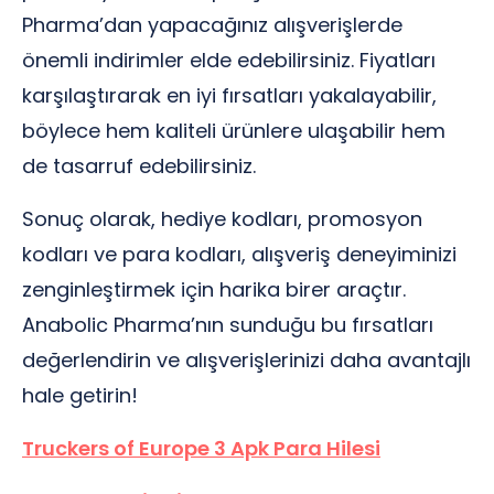
Pharma’dan yapacağınız alışverişlerde
önemli indirimler elde edebilirsiniz. Fiyatları
karşılaştırarak en iyi fırsatları yakalayabilir,
böylece hem kaliteli ürünlere ulaşabilir hem
de tasarruf edebilirsiniz.
Sonuç olarak, hediye kodları, promosyon
kodları ve para kodları, alışveriş deneyiminizi
zenginleştirmek için harika birer araçtır.
Anabolic Pharma’nın sunduğu bu fırsatları
değerlendirin ve alışverişlerinizi daha avantajlı
hale getirin!
Truckers of Europe 3 Apk Para Hilesi