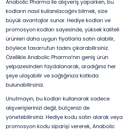
Anabolic Pharma ile alışveriş yaparken, bu
kodların nasıl kullanılacağını bilmek, size
büyük avantajlar sunar. Hediye kodları ve
promosyon kodları sayesinde, yüksek kaliteli
ürünleri daha uygun fiyatlarla satın alabilir,
böylece tasarrufun tadını çıkarabilirsiniz.
Özellikle Anabolic Pharma’nın geniş ürün
yelpazesinden faydalanarak, aradığınız her
şeye ulaşabilir ve sağlığınıza katkıda
bulunabilirsiniz.
Unutmayın, bu kodları kullanarak sadece
alışverişlerinizi değil, bütçenizi de
yönetebilirsiniz. Hediye kodu satın alarak veya
promosyon kodu siparişi vererek, Anabolic