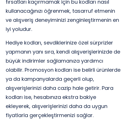
fırsatları kaçırmamak için bu kodları nasıl
kullanacağınızı öğrenmek, tasarruf etmenin
ve alışveriş deneyiminizi zenginleştirmenin en
iyi yoludur.
Hediye kodları, sevdiklerinize özel sürprizler
yapmanın yanı sıra, kendi alışverişlerinizde de
büyük indirimler sağlamanıza yardımcı
olabilir. Promosyon kodları ise belirli ürünlerde
ya da kampanyalarda geçerli olup,
alışverişlerinizi daha cazip hale getirir. Para
kodları ise, hesabınıza ekstra bakiye
ekleyerek, alışverişlerinizi daha da uygun
fiyatlarla gerçekleştirmenizi sağlar.