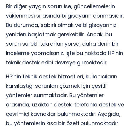
Bir diğer yaygın sorun ise, güncellemelerin
yüklenmesi sırasında bilgisayarın donmasıdır.
Bu durumda, sabırlı olmak ve bilgisayarınızı
yeniden başlatmak gerekebilir. Ancak, bu
sorun sürekli tekrarlanıyorsa, daha derin bir
inceleme yapmalısınız. İşte bu noktada HP’nin
teknik destek ekibi devreye girmektedir.
HP’nin teknik destek hizmetleri, kullanıcıların
karşılaştığı sorunları çözmek için çeşitli
yöntemler sunmaktadır. Bu yöntemler
arasında, uzaktan destek, telefonla destek ve
çevrimiçi kaynaklar bulunmaktadır. Aşağıda,
bu yöntemlerin kısa bir özeti bulunmaktadır: