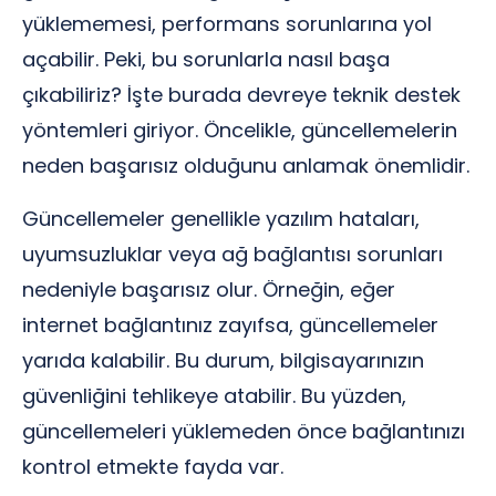
yüklememesi, performans sorunlarına yol
açabilir. Peki, bu sorunlarla nasıl başa
çıkabiliriz? İşte burada devreye teknik destek
yöntemleri giriyor. Öncelikle, güncellemelerin
neden başarısız olduğunu anlamak önemlidir.
Güncellemeler genellikle yazılım hataları,
uyumsuzluklar veya ağ bağlantısı sorunları
nedeniyle başarısız olur. Örneğin, eğer
internet bağlantınız zayıfsa, güncellemeler
yarıda kalabilir. Bu durum, bilgisayarınızın
güvenliğini tehlikeye atabilir. Bu yüzden,
güncellemeleri yüklemeden önce bağlantınızı
kontrol etmekte fayda var.