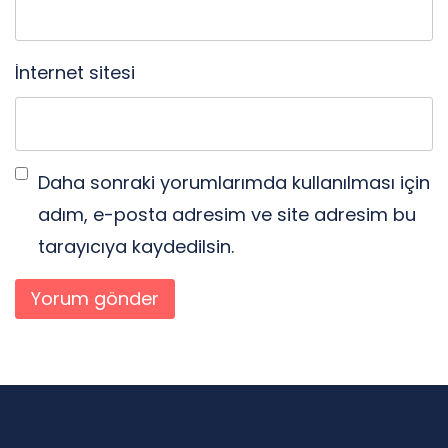
İnternet sitesi
Daha sonraki yorumlarımda kullanılması için
adım, e-posta adresim ve site adresim bu
tarayıcıya kaydedilsin.