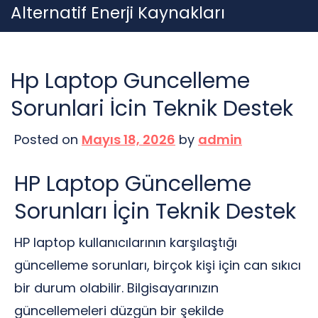
Skip
Alternatif Enerji Kaynakları
to
content
Hp Laptop Guncelleme
Sorunlari İcin Teknik Destek
Posted on
Mayıs 18, 2026
by
admin
HP Laptop Güncelleme
Sorunları İçin Teknik Destek
HP laptop kullanıcılarının karşılaştığı
güncelleme sorunları, birçok kişi için can sıkıcı
bir durum olabilir. Bilgisayarınızın
güncellemeleri düzgün bir şekilde