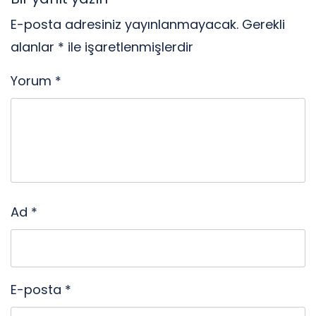
E-posta adresiniz yayınlanmayacak.
Gerekli
alanlar
*
ile işaretlenmişlerdir
Yorum
*
Ad
*
E-posta
*