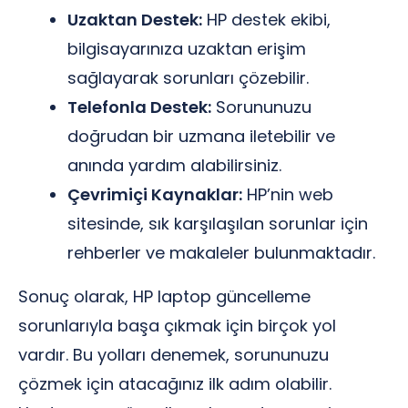
Uzaktan Destek:
HP destek ekibi,
bilgisayarınıza uzaktan erişim
sağlayarak sorunları çözebilir.
Telefonla Destek:
Sorununuzu
doğrudan bir uzmana iletebilir ve
anında yardım alabilirsiniz.
Çevrimiçi Kaynaklar:
HP’nin web
sitesinde, sık karşılaşılan sorunlar için
rehberler ve makaleler bulunmaktadır.
Sonuç olarak, HP laptop güncelleme
sorunlarıyla başa çıkmak için birçok yol
vardır. Bu yolları denemek, sorununuzu
çözmek için atacağınız ilk adım olabilir.