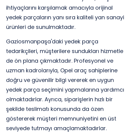
ihtiyaçlarını karşılamak amacıyla orijinal
yedek parçaların yanı sıra kaliteli yan sanayi
ürünleri de sunulmaktadır.
Gaziosmanpaşa'daki yedek parça
tedarikçileri, müşterilere sundukları hizmetle
de ön plana çıkmaktadır. Profesyonel ve
uzman kadrolarıyla, Opel araç sahiplerine
doğru ve güvenilir bilgi vererek en uygun
yedek parça seçimini yapmalarına yardımcı
olmaktadırlar. Ayrıca, siparişlerin hızlı bir
şekilde teslimatı konusunda da özen
göstererek müşteri memnuniyetini en üst
seviyede tutmayı amaçlamaktadırlar.