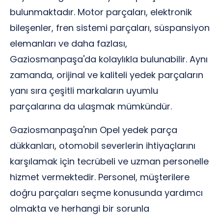
bulunmaktadır. Motor parçaları, elektronik
bileşenler, fren sistemi parçaları, süspansiyon
elemanları ve daha fazlası,
Gaziosmanpaşa'da kolaylıkla bulunabilir. Aynı
zamanda, orijinal ve kaliteli yedek parçaların
yanı sıra çeşitli markaların uyumlu
parçalarına da ulaşmak mümkündür.
Gaziosmanpaşa'nın Opel yedek parça
dükkanları, otomobil severlerin ihtiyaçlarını
karşılamak için tecrübeli ve uzman personelle
hizmet vermektedir. Personel, müşterilere
doğru parçaları seçme konusunda yardımcı
olmakta ve herhangi bir sorunla