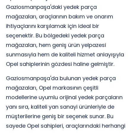
Gaziosmanpaşa'daki yedek parça
mağazaları, araçlarının bakım ve onarım
ihtiyaçlarını karşılamak için ideal bir
seçenektir. Bu bölgedeki yedek parça
mağazaları, hem geniş ürün yelpazesi
sunmasıyla hem de kaliteli hizmet anlayışıyla
Opel sahiplerinin gözdesi haline gelmiştir.
Gaziosmanpaşa'da bulunan yedek parça
mağazaları, Opel markasının çeşitli
modellerine uyumlu orijinal yedek parçaların
yanı sıra, kaliteli yan sanayi ürünleriyle de
müşterilerine geniş bir seçenek sunar. Bu
sayede Opel sahipleri, araçlarındaki herhangi