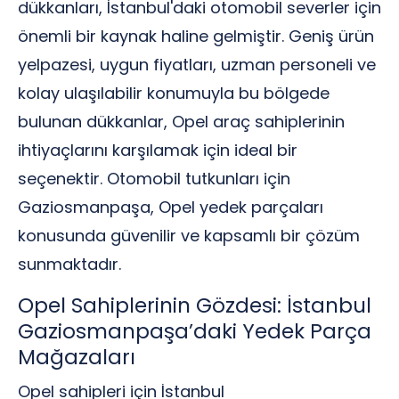
dükkanları, İstanbul'daki otomobil severler için
önemli bir kaynak haline gelmiştir. Geniş ürün
yelpazesi, uygun fiyatları, uzman personeli ve
kolay ulaşılabilir konumuyla bu bölgede
bulunan dükkanlar, Opel araç sahiplerinin
ihtiyaçlarını karşılamak için ideal bir
seçenektir. Otomobil tutkunları için
Gaziosmanpaşa, Opel yedek parçaları
konusunda güvenilir ve kapsamlı bir çözüm
sunmaktadır.
Opel Sahiplerinin Gözdesi: İstanbul
Gaziosmanpaşa’daki Yedek Parça
Mağazaları
Opel sahipleri için İstanbul