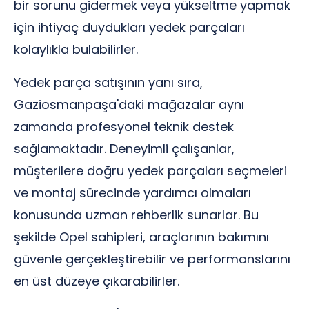
bir sorunu gidermek veya yükseltme yapmak
için ihtiyaç duydukları yedek parçaları
kolaylıkla bulabilirler.
Yedek parça satışının yanı sıra,
Gaziosmanpaşa'daki mağazalar aynı
zamanda profesyonel teknik destek
sağlamaktadır. Deneyimli çalışanlar,
müşterilere doğru yedek parçaları seçmeleri
ve montaj sürecinde yardımcı olmaları
konusunda uzman rehberlik sunarlar. Bu
şekilde Opel sahipleri, araçlarının bakımını
güvenle gerçekleştirebilir ve performanslarını
en üst düzeye çıkarabilirler.