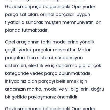
Gaziosmanpaşa bölgesindeki Opel yedek
parça satıcıları, orijinal parçaları uygun
fiyatlarla sunarak müşteri memnuniyetini ön
planda tutmaktadır.
Opel araçlarının farklı modellerine yönelik
çeşitli yedek parçalar mevcuttur. Motor
parçaları, fren sistemi, süspansiyon
sistemleri, elektrik ve ışıklandırma gibi birçok
kategoride yedek parça bulunmaktadır.
İhtiyacınız olan parçayı belirlemek için
aracınızın marka, model ve yıl bilgilerini doğru
bir şekilde paylaşmanız önemlidir.
Gaziosmanpaşa bölgesindeki Opel yedek