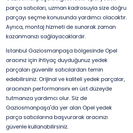
parça satıcıları, uzman kadrosuyla size doğru
parçayı seçme konusunda yardımcı olacaktır.
Ayrıca, montaj hizmeti de sunarak zaman
kazanmanızı sağlayacaklardır.
İstanbul Gaziosmanpaşa bölgesinde Opel
aracınız için ihtiyaç duyduğunuz yedek
parçaları güvenilir satıcılardan temin
edebilirsiniz. Orijinal ve kaliteli yedek parçalar,
aracınızın performansını en üst düzeyde
tutmanıza yardımcı olur. Siz de
Gaziosmanpaşa'da yer alan Opel yedek
parça satıcılarına başvurarak aracınızı
güvenle kullanabilirsiniz.