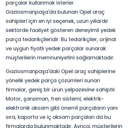
parçalar kullanmak isterler.
Gaziosmanpaşa'da bulunan Opel araç
sahipleri için en iyi seçenek, uzun yıllardır
sektörde faaliyet gösteren deneyimli yedek
parça tedarikçileridir. Bu tedarikçiler, orijinal
ve uygun fiyatlı yedek parçalar sunarak
müşterilerin memnuniyetini sağlamaktadır.
Gaziosmanpaşa'daki Opel araç sahiplerine
yönelik yedek parça çözümleri sunan
firmalar, geniş bir ürün yelpazesine sahiptir.
Motor, şanzıman, fren sistemi, elektrik-
elektronik aksam gibi önemli parçaların yanı
sıra, kaporta ve iç aksam parçaları da bu
firmalarda bulunmaktadır. Ayrıca, müşterilerin