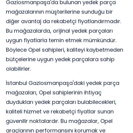
Gaziosmanpaşa'da bulunan yedek parça
mağazalarının müşterilerine sunduğu bir
diğer avantaj da rekabetçi fiyatlandırmadır.
Bu mağazalarda, orijinal yedek parçaları
uygun fiyatlarla temin etmek mümkündür.
Böylece Opel sahipleri, kaliteyi kaybetmeden
bütçelerine uygun yedek parçalara sahip
olabilirler.
İstanbul Gaziosmanpaşa'daki yedek parça
mağazaları, Opel sahiplerinin ihtiyaç
duydukları yedek parçaları bulabilecekleri,
kaliteli hizmet ve rekabetçi fiyatlar sunan
güvenilir noktalardır. Bu mağazalar, Opel
araçlarının performansını korumak ve