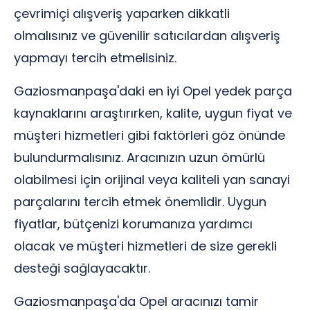
çevrimiçi alışveriş yaparken dikkatli
olmalısınız ve güvenilir satıcılardan alışveriş
yapmayı tercih etmelisiniz.
Gaziosmanpaşa'daki en iyi Opel yedek parça
kaynaklarını araştırırken, kalite, uygun fiyat ve
müşteri hizmetleri gibi faktörleri göz önünde
bulundurmalısınız. Aracınızın uzun ömürlü
olabilmesi için orijinal veya kaliteli yan sanayi
parçalarını tercih etmek önemlidir. Uygun
fiyatlar, bütçenizi korumanıza yardımcı
olacak ve müşteri hizmetleri de size gerekli
desteği sağlayacaktır.
Gaziosmanpaşa'da Opel aracınızı tamir