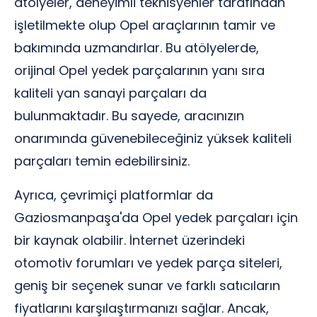
atölyeler, deneyimli teknisyenler tarafından
işletilmekte olup Opel araçlarının tamir ve
bakımında uzmandırlar. Bu atölyelerde,
orijinal Opel yedek parçalarının yanı sıra
kaliteli yan sanayi parçaları da
bulunmaktadır. Bu sayede, aracınızın
onarımında güvenebileceğiniz yüksek kaliteli
parçaları temin edebilirsiniz.
Ayrıca, çevrimiçi platformlar da
Gaziosmanpaşa'da Opel yedek parçaları için
bir kaynak olabilir. İnternet üzerindeki
otomotiv forumları ve yedek parça siteleri,
geniş bir seçenek sunar ve farklı satıcıların
fiyatlarını karşılaştırmanızı sağlar. Ancak,