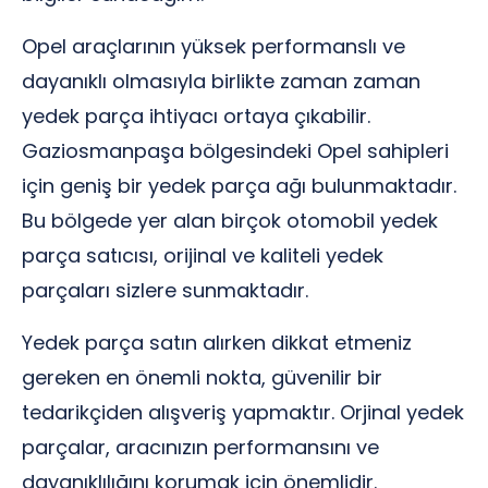
Opel araçlarının yüksek performanslı ve
dayanıklı olmasıyla birlikte zaman zaman
yedek parça ihtiyacı ortaya çıkabilir.
Gaziosmanpaşa bölgesindeki Opel sahipleri
için geniş bir yedek parça ağı bulunmaktadır.
Bu bölgede yer alan birçok otomobil yedek
parça satıcısı, orijinal ve kaliteli yedek
parçaları sizlere sunmaktadır.
Yedek parça satın alırken dikkat etmeniz
gereken en önemli nokta, güvenilir bir
tedarikçiden alışveriş yapmaktır. Orjinal yedek
parçalar, aracınızın performansını ve
dayanıklılığını korumak için önemlidir.