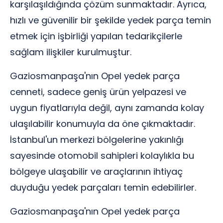
karşılaşıldığında çözüm sunmaktadır. Ayrıca,
hızlı ve güvenilir bir şekilde yedek parça temin
etmek için işbirliği yapılan tedarikçilerle
sağlam ilişkiler kurulmuştur.
Gaziosmanpaşa'nın Opel yedek parça
cenneti, sadece geniş ürün yelpazesi ve
uygun fiyatlarıyla değil, aynı zamanda kolay
ulaşılabilir konumuyla da öne çıkmaktadır.
İstanbul'un merkezi bölgelerine yakınlığı
sayesinde otomobil sahipleri kolaylıkla bu
bölgeye ulaşabilir ve araçlarının ihtiyaç
duyduğu yedek parçaları temin edebilirler.
Gaziosmanpaşa'nın Opel yedek parça