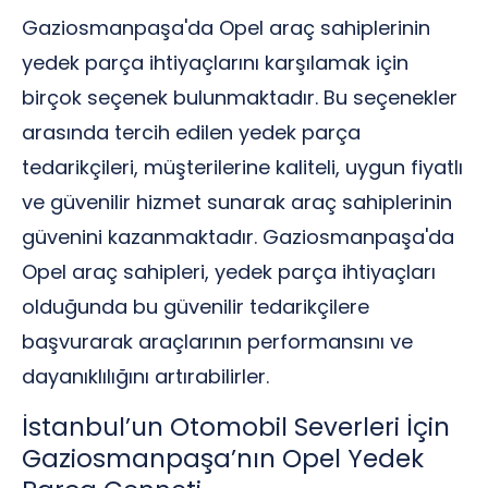
Gaziosmanpaşa'da Opel araç sahiplerinin
yedek parça ihtiyaçlarını karşılamak için
birçok seçenek bulunmaktadır. Bu seçenekler
arasında tercih edilen yedek parça
tedarikçileri, müşterilerine kaliteli, uygun fiyatlı
ve güvenilir hizmet sunarak araç sahiplerinin
güvenini kazanmaktadır. Gaziosmanpaşa'da
Opel araç sahipleri, yedek parça ihtiyaçları
olduğunda bu güvenilir tedarikçilere
başvurarak araçlarının performansını ve
dayanıklılığını artırabilirler.
İstanbul’un Otomobil Severleri İçin
Gaziosmanpaşa’nın Opel Yedek