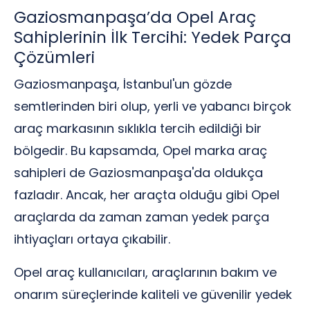
Gaziosmanpaşa’da Opel Araç
Sahiplerinin İlk Tercihi: Yedek Parça
Çözümleri
Gaziosmanpaşa, İstanbul'un gözde
semtlerinden biri olup, yerli ve yabancı birçok
araç markasının sıklıkla tercih edildiği bir
bölgedir. Bu kapsamda, Opel marka araç
sahipleri de Gaziosmanpaşa'da oldukça
fazladır. Ancak, her araçta olduğu gibi Opel
araçlarda da zaman zaman yedek parça
ihtiyaçları ortaya çıkabilir.
Opel araç kullanıcıları, araçlarının bakım ve
onarım süreçlerinde kaliteli ve güvenilir yedek