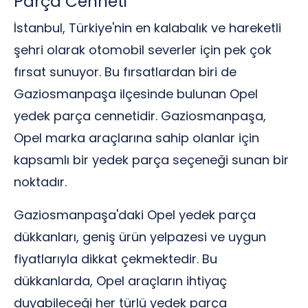
Parça Cenneti
İstanbul, Türkiye'nin en kalabalık ve hareketli
şehri olarak otomobil severler için pek çok
fırsat sunuyor. Bu fırsatlardan biri de
Gaziosmanpaşa ilçesinde bulunan Opel
yedek parça cennetidir. Gaziosmanpaşa,
Opel marka araçlarına sahip olanlar için
kapsamlı bir yedek parça seçeneği sunan bir
noktadır.
Gaziosmanpaşa'daki Opel yedek parça
dükkanları, geniş ürün yelpazesi ve uygun
fiyatlarıyla dikkat çekmektedir. Bu
dükkanlarda, Opel araçların ihtiyaç
duyabileceği her türlü yedek parça