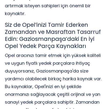
artırmak isteyen sahipleri için önemli bir
kaynaktır.
Siz de Opel’inizi Tamir Ederken
Zamandan ve Masraftan Tasarruf
Edin: Gaziosmanpaşa’daki En İyi
Opel Yedek Parça Kaynakları
Opel aracınızı tamir etmek için yüksek kaliteli
ve uygun fiyatlı yedek parçalara ihtiyaç
duyuyorsanız, Gaziosmanpaşa'da size
yardımcı olabilecek birkaç harika kaynak var.
Bu kaynaklar, Opel'inizi en iyi şekilde
onarmanızı sağlayacak çeşitli orijinal ve yan
sanayi yedek parçalara sahiptir. Zamandan