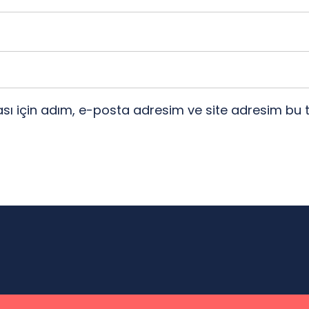
ı için adım, e-posta adresim ve site adresim bu t