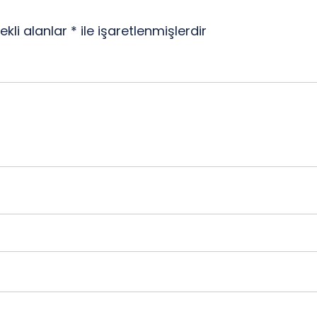
ekli alanlar
*
ile işaretlenmişlerdir