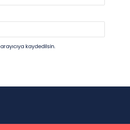
arayıcıya kaydedilsin.