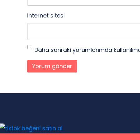
İnternet sitesi
Daha sonraki yorumlarımda kullanılmas