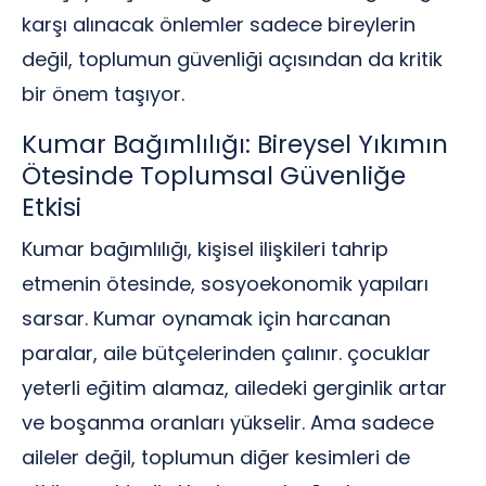
karşı alınacak önlemler sadece bireylerin
değil, toplumun güvenliği açısından da kritik
bir önem taşıyor.
Kumar Bağımlılığı: Bireysel Yıkımın
Ötesinde Toplumsal Güvenliğe
Etkisi
Kumar bağımlılığı, kişisel ilişkileri tahrip
etmenin ötesinde, sosyoekonomik yapıları
sarsar. Kumar oynamak için harcanan
paralar, aile bütçelerinden çalınır. çocuklar
yeterli eğitim alamaz, ailedeki gerginlik artar
ve boşanma oranları yükselir. Ama sadece
aileler değil, toplumun diğer kesimleri de