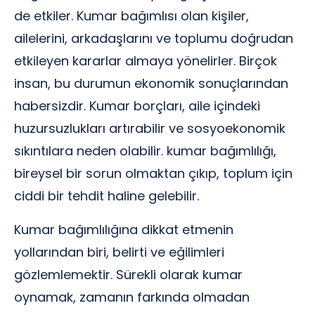
de etkiler. Kumar bağımlısı olan kişiler,
ailelerini, arkadaşlarını ve toplumu doğrudan
etkileyen kararlar almaya yönelirler. Birçok
insan, bu durumun ekonomik sonuçlarından
habersizdir. Kumar borçları, aile içindeki
huzursuzlukları artırabilir ve sosyoekonomik
sıkıntılara neden olabilir. kumar bağımlılığı,
bireysel bir sorun olmaktan çıkıp, toplum için
ciddi bir tehdit haline gelebilir.
Kumar bağımlılığına dikkat etmenin
yollarından biri, belirti ve eğilimleri
gözlemlemektir. Sürekli olarak kumar
oynamak, zamanın farkında olmadan