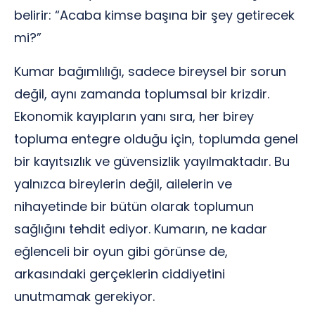
belirir: “Acaba kimse başına bir şey getirecek
mi?”
Kumar bağımlılığı, sadece bireysel bir sorun
değil, aynı zamanda toplumsal bir krizdir.
Ekonomik kayıpların yanı sıra, her birey
topluma entegre olduğu için, toplumda genel
bir kayıtsızlık ve güvensizlik yayılmaktadır. Bu
yalnızca bireylerin değil, ailelerin ve
nihayetinde bir bütün olarak toplumun
sağlığını tehdit ediyor. Kumarın, ne kadar
eğlenceli bir oyun gibi görünse de,
arkasındaki gerçeklerin ciddiyetini
unutmamak gerekiyor.