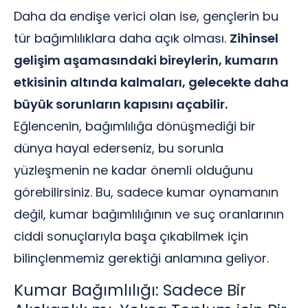
Daha da endişe verici olan ise, gençlerin bu
tür bağımlılıklara daha açık olması.
Zihinsel
gelişim aşamasındaki bireylerin, kumarın
etkisinin altında kalmaları, gelecekte daha
büyük sorunların kapısını açabilir.
Eğlencenin, bağımlılığa dönüşmediği bir
dünya hayal ederseniz, bu sorunla
yüzleşmenin ne kadar önemli olduğunu
görebilirsiniz. Bu, sadece kumar oynamanın
değil, kumar bağımlılığının ve suç oranlarının
ciddi sonuçlarıyla başa çıkabilmek için
bilinçlenmemiz gerektiği anlamına geliyor.
Kumar Bağımlılığı: Sadece Bir