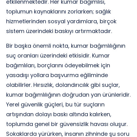
etkilenmektedir. Her kumar bağımlısı,
toplumun kaynaklarını zorlarken; sağlık
hizmetlerinden sosyal yardımlara, birçok
sistem üzerindeki baskıyı artırmaktadır.
Bir başka önemli nokta, kumar bağımlılığının
suç oranları üzerindeki etkisidir. Kumar
bağımlıları, borçlarını ödeyebilmek için
yasadışı yollara başvurma eğiliminde
olabilirler. Hırsızlık, dolandırıcılık gibi suçlar,
kumar bağımlılığının doğrudan yan ürünleridir.
Yerel güvenlik güçleri, bu tür suçların
artışından dolayı baskı altında kalırken,
toplumda genel bir güvensizlik havası oluşur.
Sokaklarda yürürken, insanın zihninde şu soru