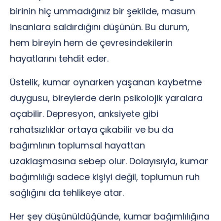
birinin hiç ummadığınız bir şekilde, masum
insanlara saldırdığını düşünün. Bu durum,
hem bireyin hem de çevresindekilerin
hayatlarını tehdit eder.
Üstelik, kumar oynarken yaşanan kaybetme
duygusu, bireylerde derin psikolojik yaralara
açabilir. Depresyon, anksiyete gibi
rahatsızlıklar ortaya çıkabilir ve bu da
bağımlının toplumsal hayattan
uzaklaşmasına sebep olur. Dolayısıyla, kumar
bağımlılığı sadece kişiyi değil, toplumun ruh
sağlığını da tehlikeye atar.
Her şey düşünüldüğünde, kumar bağımlılığına