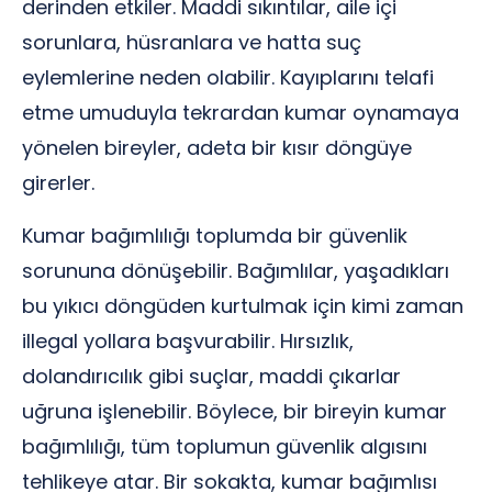
derinden etkiler. Maddi sıkıntılar, aile içi
sorunlara, hüsranlara ve hatta suç
eylemlerine neden olabilir. Kayıplarını telafi
etme umuduyla tekrardan kumar oynamaya
yönelen bireyler, adeta bir kısır döngüye
girerler.
Kumar bağımlılığı toplumda bir güvenlik
sorununa dönüşebilir. Bağımlılar, yaşadıkları
bu yıkıcı döngüden kurtulmak için kimi zaman
illegal yollara başvurabilir. Hırsızlık,
dolandırıcılık gibi suçlar, maddi çıkarlar
uğruna işlenebilir. Böylece, bir bireyin kumar
bağımlılığı, tüm toplumun güvenlik algısını
tehlikeye atar. Bir sokakta, kumar bağımlısı