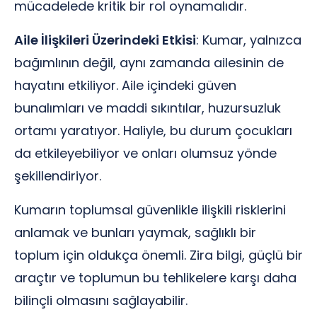
mücadelede kritik bir rol oynamalıdır.
Aile İlişkileri Üzerindeki Etkisi
: Kumar, yalnızca
bağımlının değil, aynı zamanda ailesinin de
hayatını etkiliyor. Aile içindeki güven
bunalımları ve maddi sıkıntılar, huzursuzluk
ortamı yaratıyor. Haliyle, bu durum çocukları
da etkileyebiliyor ve onları olumsuz yönde
şekillendiriyor.
Kumarın toplumsal güvenlikle ilişkili risklerini
anlamak ve bunları yaymak, sağlıklı bir
toplum için oldukça önemli. Zira bilgi, güçlü bir
araçtır ve toplumun bu tehlikelere karşı daha
bilinçli olmasını sağlayabilir.