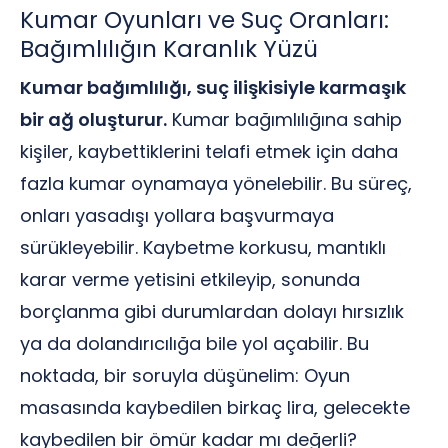
Kumar Oyunları ve Suç Oranları:
Bağımlılığın Karanlık Yüzü
Kumar bağımlılığı, suç ilişkisiyle karmaşık
bir ağ oluşturur.
Kumar bağımlılığına sahip
kişiler, kaybettiklerini telafi etmek için daha
fazla kumar oynamaya yönelebilir. Bu süreç,
onları yasadışı yollara başvurmaya
sürükleyebilir. Kaybetme korkusu, mantıklı
karar verme yetisini etkileyip, sonunda
borçlanma gibi durumlardan dolayı hırsızlık
ya da dolandırıcılığa bile yol açabilir. Bu
noktada, bir soruyla düşünelim: Oyun
masasında kaybedilen birkaç lira, gelecekte
kaybedilen bir ömür kadar mı değerli?