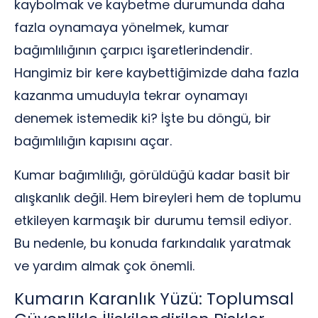
kaybolmak ve kaybetme durumunda daha
fazla oynamaya yönelmek, kumar
bağımlılığının çarpıcı işaretlerindendir.
Hangimiz bir kere kaybettiğimizde daha fazla
kazanma umuduyla tekrar oynamayı
denemek istemedik ki? İşte bu döngü, bir
bağımlılığın kapısını açar.
Kumar bağımlılığı, görüldüğü kadar basit bir
alışkanlık değil. Hem bireyleri hem de toplumu
etkileyen karmaşık bir durumu temsil ediyor.
Bu nedenle, bu konuda farkındalık yaratmak
ve yardım almak çok önemli.
Kumarın Karanlık Yüzü: Toplumsal