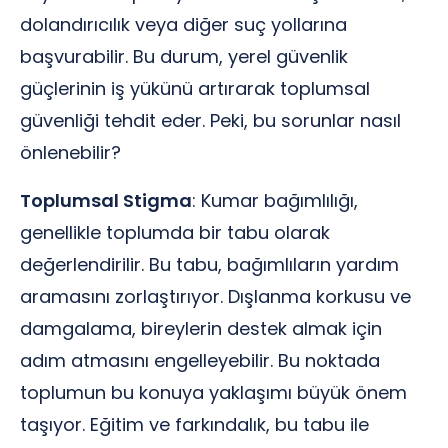
dolandırıcılık veya diğer suç yollarına
başvurabilir. Bu durum, yerel güvenlik
güçlerinin iş yükünü artırarak toplumsal
güvenliği tehdit eder. Peki, bu sorunlar nasıl
önlenebilir?
Toplumsal Stigma
: Kumar bağımlılığı,
genellikle toplumda bir tabu olarak
değerlendirilir. Bu tabu, bağımlıların yardım
aramasını zorlaştırıyor. Dışlanma korkusu ve
damgalama, bireylerin destek almak için
adım atmasını engelleyebilir. Bu noktada
toplumun bu konuya yaklaşımı büyük önem
taşıyor. Eğitim ve farkındalık, bu tabu ile