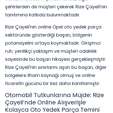
şehirlerden de müşteri çekerek Rize Çayeli'nin
tanıtımına katkıda bulunmaktadır.
Rize Çayeli'nin online Opel oto yedek parça
sektöründe gösterdiği başarı, bölgenin
potansiyelini ortaya koymaktadır. Girişimci
ruh, yenilikçi yaklaşım ve müşteri odaklılık
sayesinde bu başarı hikayesi gerçekleşmiştir.
Rize Çayeli'nin sınırlarını aşan bu başarı, diğer
bölgelere ilham kaynağı olmuş ve online
ticaretin gücünü bir kez daha kanıtlamıştır.
Otomobil Tutkunlarına Müjde: Rize
Çayeli’nde Online Alışverişle
Kolayca Oto Yedek Parça Temini