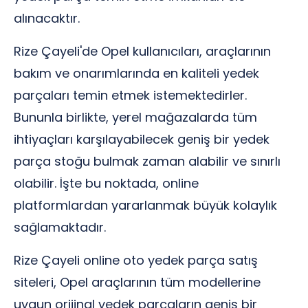
alınacaktır.
Rize Çayeli'de Opel kullanıcıları, araçlarının
bakım ve onarımlarında en kaliteli yedek
parçaları temin etmek istemektedirler.
Bununla birlikte, yerel mağazalarda tüm
ihtiyaçları karşılayabilecek geniş bir yedek
parça stoğu bulmak zaman alabilir ve sınırlı
olabilir. İşte bu noktada, online
platformlardan yararlanmak büyük kolaylık
sağlamaktadır.
Rize Çayeli online oto yedek parça satış
siteleri, Opel araçlarının tüm modellerine
uygun orijinal yedek parçaların geniş bir