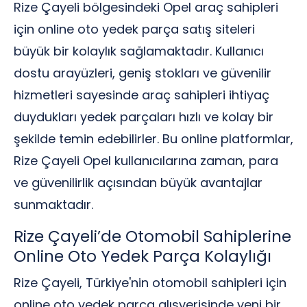
Rize Çayeli bölgesindeki Opel araç sahipleri
için online oto yedek parça satış siteleri
büyük bir kolaylık sağlamaktadır. Kullanıcı
dostu arayüzleri, geniş stokları ve güvenilir
hizmetleri sayesinde araç sahipleri ihtiyaç
duydukları yedek parçaları hızlı ve kolay bir
şekilde temin edebilirler. Bu online platformlar,
Rize Çayeli Opel kullanıcılarına zaman, para
ve güvenilirlik açısından büyük avantajlar
sunmaktadır.
Rize Çayeli’de Otomobil Sahiplerine
Online Oto Yedek Parça Kolaylığı
Rize Çayeli, Türkiye'nin otomobil sahipleri için
online oto yedek parça alışverişinde yeni bir