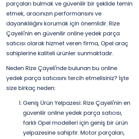
parçaları bulmak ve güvenilir bir şekilde temin
etmek, aracınızın performansını ve
dayanıklılığını korumak için önemlidir. Rize
Çayeli'nin en güvenilir online yedek parça
satıcısı olarak hizmet veren firma, Opel araç
sahiplerine kaliteli ürünler sunmaktadır.
Neden Rize Çayeli'nde bulunan bu online
yedek parça satıcısını tercih etmelisiniz? İşte
size birkaç neden:
Geniş Ürün Yelpazesi: Rize Çayeli'nin en
güvenilir online yedek parça satıcısı,
farklı Opel modelleri için geniş bir ürün
yelpazesine sahiptir. Motor parçaları,