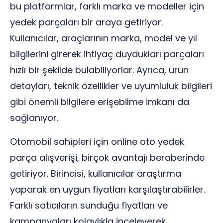
bu platformlar, farklı marka ve modeller için
yedek parçaları bir araya getiriyor.
Kullanıcılar, araçlarının marka, model ve yıl
bilgilerini girerek ihtiyaç duydukları parçaları
hızlı bir şekilde bulabiliyorlar. Ayrıca, ürün
detayları, teknik özellikler ve uyumluluk bilgileri
gibi önemli bilgilere erişebilme imkanı da
sağlanıyor.
Otomobil sahipleri için online oto yedek
parça alışverişi, birçok avantajı beraberinde
getiriyor. Birincisi, kullanıcılar araştırma
yaparak en uygun fiyatları karşılaştırabilirler.
Farklı satıcıların sunduğu fiyatları ve
kampanyaları kolaylıkla inceleyerek