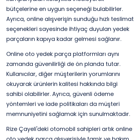
bütçelerine en uygun seçeneği bulabilirler.
Ayrıca, online alışverişin sunduğu hızlı teslimat
seçenekleri sayesinde ihtiyaç duyulan yedek
parçaların kapıya kadar gelmesi sağlanır.
Online oto yedek parça platformları aynı
zamanda güvenilirliği de ön planda tutar.
Kullanıcılar, diğer müşterilerin yorumlarını
okuyarak ürünlerin kalitesi hakkında bilgi
sahibi olabilirler. Ayrıca, güvenli ödeme
yöntemleri ve iade politikaları da müşteri
memnuniyetini sağlamak için sunulmaktadır.
Rize Çayeli'deki otomobil sahipleri artık online
oto yedek parça alışverişiyle tamir ve bakım