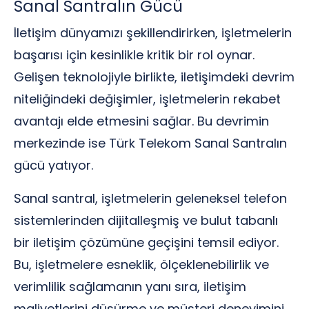
Sanal Santralın Gücü
İletişim dünyamızı şekillendirirken, işletmelerin
başarısı için kesinlikle kritik bir rol oynar.
Gelişen teknolojiyle birlikte, iletişimdeki devrim
niteliğindeki değişimler, işletmelerin rekabet
avantajı elde etmesini sağlar. Bu devrimin
merkezinde ise Türk Telekom Sanal Santralın
gücü yatıyor.
Sanal santral, işletmelerin geleneksel telefon
sistemlerinden dijitalleşmiş ve bulut tabanlı
bir iletişim çözümüne geçişini temsil ediyor.
Bu, işletmelere esneklik, ölçeklenebilirlik ve
verimlilik sağlamanın yanı sıra, iletişim
maliyetlerini düşürme ve müşteri deneyimini