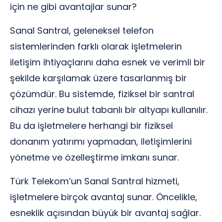
için ne gibi avantajlar sunar?
Sanal Santral, geleneksel telefon
sistemlerinden farklı olarak işletmelerin
iletişim ihtiyaçlarını daha esnek ve verimli bir
şekilde karşılamak üzere tasarlanmış bir
çözümdür. Bu sistemde, fiziksel bir santral
cihazı yerine bulut tabanlı bir altyapı kullanılır.
Bu da işletmelere herhangi bir fiziksel
donanım yatırımı yapmadan, iletişimlerini
yönetme ve özelleştirme imkanı sunar.
Türk Telekom’un Sanal Santral hizmeti,
işletmelere birçok avantaj sunar. Öncelikle,
esneklik açısından büyük bir avantaj sağlar.