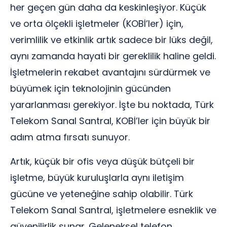
her geçen gün daha da keskinleşiyor. Küçük
ve orta ölçekli işletmeler (KOBİ’ler) için,
verimlilik ve etkinlik artık sadece bir lüks değil,
aynı zamanda hayati bir gereklilik haline geldi.
İşletmelerin rekabet avantajını sürdürmek ve
büyümek için teknolojinin gücünden
yararlanması gerekiyor. İşte bu noktada, Türk
Telekom Sanal Santral, KOBİ’ler için büyük bir
adım atma fırsatı sunuyor.
Artık, küçük bir ofis veya düşük bütçeli bir
işletme, büyük kuruluşlarla aynı iletişim
gücüne ve yeteneğine sahip olabilir. Türk
Telekom Sanal Santral, işletmelere esneklik ve
güvenilirlik sunar. Geleneksel telefon