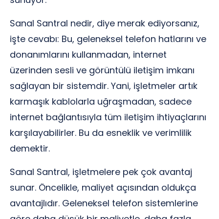
Sanal Santral nedir, diye merak ediyorsanız,
işte cevabı: Bu, geleneksel telefon hatlarını ve
donanımlarını kullanmadan, internet
üzerinden sesli ve görüntülü iletişim imkanı
sağlayan bir sistemdir. Yani, işletmeler artık
karmaşık kablolarla uğraşmadan, sadece
internet bağlantısıyla tüm iletişim ihtiyaçlarını
karşılayabilirler. Bu da esneklik ve verimlilik
demektir.
Sanal Santral, işletmelere pek çok avantaj
sunar. Öncelikle, maliyet açısından oldukça
avantajlıdır. Geleneksel telefon sistemlerine
göre daha düşük bir maliyetle, daha fazla