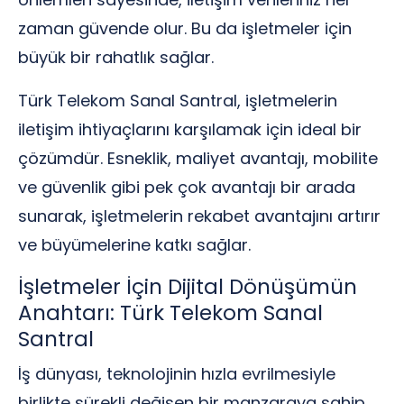
zaman güvende olur. Bu da işletmeler için
büyük bir rahatlık sağlar.
Türk Telekom Sanal Santral, işletmelerin
iletişim ihtiyaçlarını karşılamak için ideal bir
çözümdür. Esneklik, maliyet avantajı, mobilite
ve güvenlik gibi pek çok avantajı bir arada
sunarak, işletmelerin rekabet avantajını artırır
ve büyümelerine katkı sağlar.
İşletmeler İçin Dijital Dönüşümün
Anahtarı: Türk Telekom Sanal
Santral
İş dünyası, teknolojinin hızla evrilmesiyle
birlikte sürekli değişen bir manzaraya sahip.