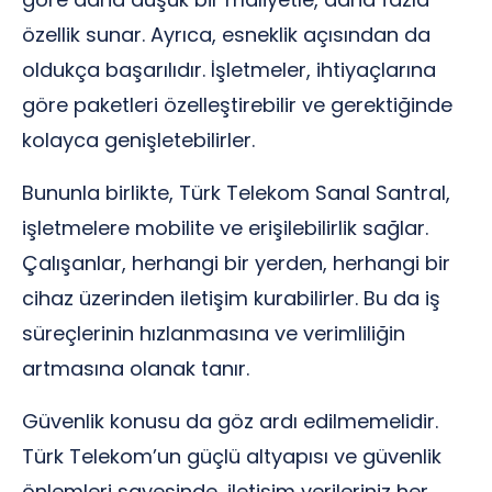
özellik sunar. Ayrıca, esneklik açısından da
oldukça başarılıdır. İşletmeler, ihtiyaçlarına
göre paketleri özelleştirebilir ve gerektiğinde
kolayca genişletebilirler.
Bununla birlikte, Türk Telekom Sanal Santral,
işletmelere mobilite ve erişilebilirlik sağlar.
Çalışanlar, herhangi bir yerden, herhangi bir
cihaz üzerinden iletişim kurabilirler. Bu da iş
süreçlerinin hızlanmasına ve verimliliğin
artmasına olanak tanır.
Güvenlik konusu da göz ardı edilmemelidir.
Türk Telekom’un güçlü altyapısı ve güvenlik
önlemleri sayesinde, iletişim verileriniz her