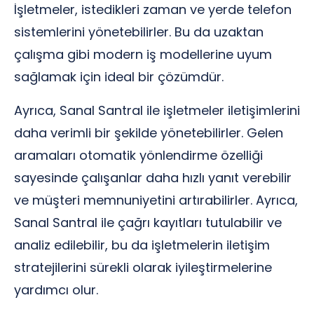
İşletmeler, istedikleri zaman ve yerde telefon
sistemlerini yönetebilirler. Bu da uzaktan
çalışma gibi modern iş modellerine uyum
sağlamak için ideal bir çözümdür.
Ayrıca, Sanal Santral ile işletmeler iletişimlerini
daha verimli bir şekilde yönetebilirler. Gelen
aramaları otomatik yönlendirme özelliği
sayesinde çalışanlar daha hızlı yanıt verebilir
ve müşteri memnuniyetini artırabilirler. Ayrıca,
Sanal Santral ile çağrı kayıtları tutulabilir ve
analiz edilebilir, bu da işletmelerin iletişim
stratejilerini sürekli olarak iyileştirmelerine
yardımcı olur.