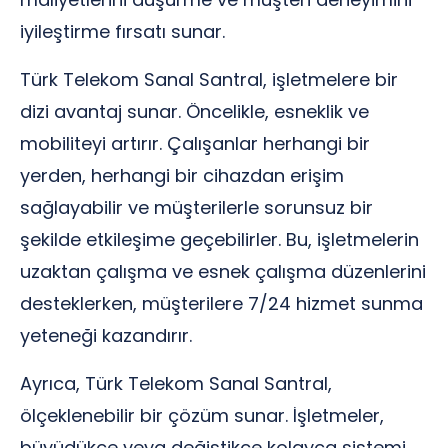
iyileştirme fırsatı sunar.
Türk Telekom Sanal Santral, işletmelere bir
dizi avantaj sunar. Öncelikle, esneklik ve
mobiliteyi artırır. Çalışanlar herhangi bir
yerden, herhangi bir cihazdan erişim
sağlayabilir ve müşterilerle sorunsuz bir
şekilde etkileşime geçebilirler. Bu, işletmelerin
uzaktan çalışma ve esnek çalışma düzenlerini
desteklerken, müşterilere 7/24 hizmet sunma
yeteneği kazandırır.
Ayrıca, Türk Telekom Sanal Santral,
ölçeklenebilir bir çözüm sunar. İşletmeler,
büyüdükçe veya değiştikçe kolayca sistemi