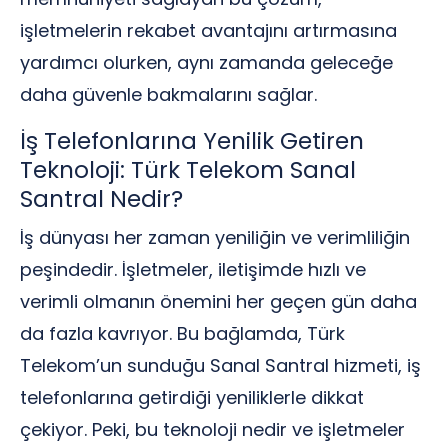
işletmelerin rekabet avantajını artırmasına
yardımcı olurken, aynı zamanda geleceğe
daha güvenle bakmalarını sağlar.
İş Telefonlarına Yenilik Getiren
Teknoloji: Türk Telekom Sanal
Santral Nedir?
İş dünyası her zaman yeniliğin ve verimliliğin
peşindedir. İşletmeler, iletişimde hızlı ve
verimli olmanın önemini her geçen gün daha
da fazla kavrıyor. Bu bağlamda, Türk
Telekom’un sunduğu Sanal Santral hizmeti, iş
telefonlarına getirdiği yeniliklerle dikkat
çekiyor. Peki, bu teknoloji nedir ve işletmeler