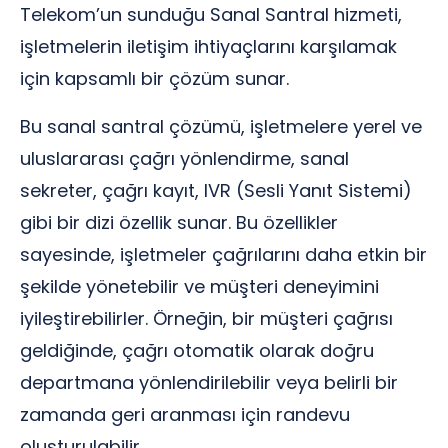
Telekom’un sunduğu Sanal Santral hizmeti,
işletmelerin iletişim ihtiyaçlarını karşılamak
için kapsamlı bir çözüm sunar.
Bu sanal santral çözümü, işletmelere yerel ve
uluslararası çağrı yönlendirme, sanal
sekreter, çağrı kayıt, IVR (Sesli Yanıt Sistemi)
gibi bir dizi özellik sunar. Bu özellikler
sayesinde, işletmeler çağrılarını daha etkin bir
şekilde yönetebilir ve müşteri deneyimini
iyileştirebilirler. Örneğin, bir müşteri çağrısı
geldiğinde, çağrı otomatik olarak doğru
departmana yönlendirilebilir veya belirli bir
zamanda geri aranması için randevu
oluşturulabilir.