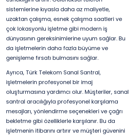
sistemlerine kıyasla daha az maliyetle,
uzaktan çalışma, esnek çalışma saatleri ve
çok lokasyonlu işletme gibi modern iş
dünyasının gereksinimlerine uyum sağlar. Bu
da işletmelerin daha fazla büyüme ve
genişleme fırsatı bulmasını sağlar.
Ayrıca, Türk Telekom Sanal Santral,
işletmelerin profesyonel bir imaj
oluşturmasına yardımcı olur. Müşteriler, sanal
santral aracılığıyla profesyonel karşılama
mesajları, yönlendirme seçenekleri ve çağrı
bekletme gibi özelliklerle karşılanır. Bu da
işletmenin itibarını artırır ve müşteri güvenini