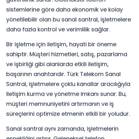
sistemlerine göre daha ekonomik ve kolay
yönetilebilir olan bu sanal santral, işletmelere
daha fazla kontrol ve verimlilik sağlar.
Bir işletme için iletişim, hayati bir öneme
sahiptir. Müşteri hizmetleri, satış, pazarlama
ve işbirliği gibi alanlarda etkili iletişim,
başarının anahtarıdır. Türk Telekom Sanal
Santral, işletmelere çoklu kanallar aracılığıyla
iletişim kurma ve yönetme imkanı sunar. Bu,
müşteri memnuniyetini artırmanın ve iş
süreçlerini optimize etmenin etkili bir yoludur.
Sanal santral aynı zamanda, işletmelerin
esnekliğini artırır. Geleneksel telefon