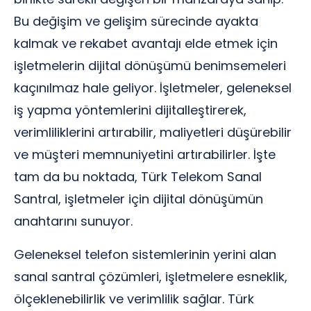
Bu değişim ve gelişim sürecinde ayakta
kalmak ve rekabet avantajı elde etmek için
işletmelerin dijital dönüşümü benimsemeleri
kaçınılmaz hale geliyor. İşletmeler, geleneksel
iş yapma yöntemlerini dijitalleştirerek,
verimliliklerini artırabilir, maliyetleri düşürebilir
ve müşteri memnuniyetini artırabilirler. İşte
tam da bu noktada, Türk Telekom Sanal
Santral, işletmeler için dijital dönüşümün
anahtarını sunuyor.
Geleneksel telefon sistemlerinin yerini alan
sanal santral çözümleri, işletmelere esneklik,
ölçeklenebilirlik ve verimlilik sağlar. Türk