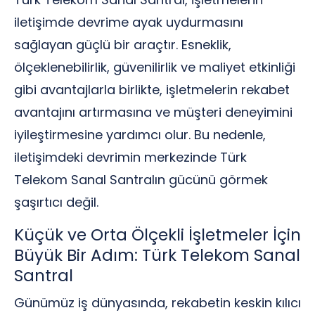
iletişimde devrime ayak uydurmasını
sağlayan güçlü bir araçtır. Esneklik,
ölçeklenebilirlik, güvenilirlik ve maliyet etkinliği
gibi avantajlarla birlikte, işletmelerin rekabet
avantajını artırmasına ve müşteri deneyimini
iyileştirmesine yardımcı olur. Bu nedenle,
iletişimdeki devrimin merkezinde Türk
Telekom Sanal Santralın gücünü görmek
şaşırtıcı değil.
Küçük ve Orta Ölçekli İşletmeler İçin
Büyük Bir Adım: Türk Telekom Sanal
Santral
Günümüz iş dünyasında, rekabetin keskin kılıcı