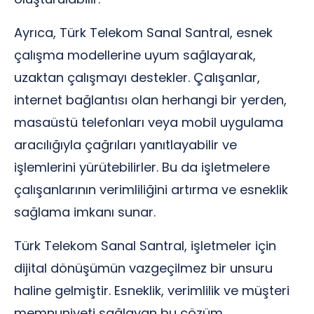
Ayrıca, Türk Telekom Sanal Santral, esnek
çalışma modellerine uyum sağlayarak,
uzaktan çalışmayı destekler. Çalışanlar,
internet bağlantısı olan herhangi bir yerden,
masaüstü telefonları veya mobil uygulama
aracılığıyla çağrıları yanıtlayabilir ve
işlemlerini yürütebilirler. Bu da işletmelere
çalışanlarının verimliliğini artırma ve esneklik
sağlama imkanı sunar.
Türk Telekom Sanal Santral, işletmeler için
dijital dönüşümün vazgeçilmez bir unsuru
haline gelmiştir. Esneklik, verimlilik ve müşteri
memnuniyeti sağlayan bu çözüm,