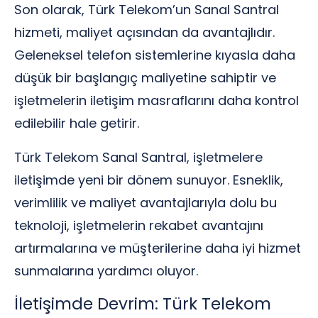
Son olarak, Türk Telekom’un Sanal Santral
hizmeti, maliyet açısından da avantajlıdır.
Geleneksel telefon sistemlerine kıyasla daha
düşük bir başlangıç maliyetine sahiptir ve
işletmelerin iletişim masraflarını daha kontrol
edilebilir hale getirir.
Türk Telekom Sanal Santral, işletmelere
iletişimde yeni bir dönem sunuyor. Esneklik,
verimlilik ve maliyet avantajlarıyla dolu bu
teknoloji, işletmelerin rekabet avantajını
artırmalarına ve müşterilerine daha iyi hizmet
sunmalarına yardımcı oluyor.
İletişimde Devrim: Türk Telekom