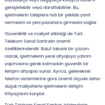
genişletebilir veya daraltabilirler. Bu,
işletmelerin taleplere hızlı bir şekilde yanıt
vermesini ve yeni pazarlara girmesini sağlar.
Güvenilirlik ve maliyet etkinliği de Türk
Telekom Sanal Santralın önemli
özelliklerindendir. Bulut tabanlı bir çözüm
olarak, işletmelerin yerel altyapıya yatırım
yapmasına gerek kalmadan güvenilir bir
iletişim altyapısı sunar. Ayrıca, geleneksel
telefon sistemlerine göre önemli ölçüde daha
düşük maliyetlerle işletmelerin iletişim
ihtiyaçlarını karşılar.
Türk Telekom Sanal Santral, işletmelerin