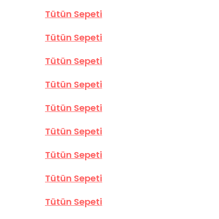
Tütün Sepeti
Tütün Sepeti
Tütün Sepeti
Tütün Sepeti
Tütün Sepeti
Tütün Sepeti
Tütün Sepeti
Tütün Sepeti
Tütün Sepeti