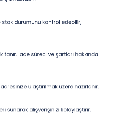
e stok durumunu kontrol edebilir,
 tanır. İade süreci ve şartları hakkında
adresinize ulaştırılmak üzere hazırlanır.
sunarak alışverişinizi kolaylaştırır.