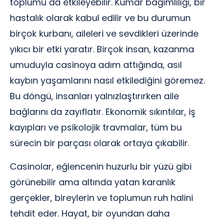
toplumu da etkileyebilir. Kumar bağımlılığı, bir
hastalık olarak kabul edilir ve bu durumun
birçok kurbanı, aileleri ve sevdikleri üzerinde
yıkıcı bir etki yaratır. Birçok insan, kazanma
umuduyla casinoya adım attığında, asıl
kaybın yaşamlarını nasıl etkilediğini göremez.
Bu döngü, insanları yalnızlaştırırken aile
bağlarını da zayıflatır. Ekonomik sıkıntılar, iş
kayıpları ve psikolojik travmalar, tüm bu
sürecin bir parçası olarak ortaya çıkabilir.
Casinolar, eğlencenin huzurlu bir yüzü gibi
görünebilir ama altında yatan karanlık
gerçekler, bireylerin ve toplumun ruh halini
tehdit eder. Hayat, bir oyundan daha