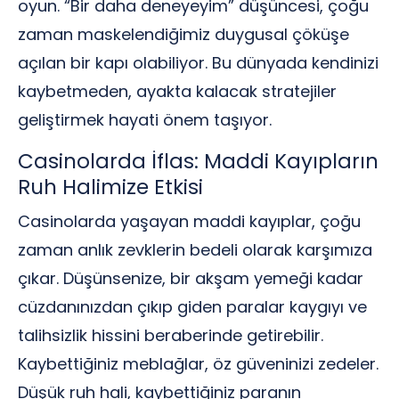
oyun. “Bir daha deneyeyim” düşüncesi, çoğu
zaman maskelendiğimiz duygusal çöküşe
açılan bir kapı olabiliyor. Bu dünyada kendinizi
kaybetmeden, ayakta kalacak stratejiler
geliştirmek hayati önem taşıyor.
Casinolarda İflas: Maddi Kayıpların
Ruh Halimize Etkisi
Casinolarda yaşayan maddi kayıplar, çoğu
zaman anlık zevklerin bedeli olarak karşımıza
çıkar. Düşünsenize, bir akşam yemeği kadar
cüzdanınızdan çıkıp giden paralar kaygıyı ve
talihsizlik hissini beraberinde getirebilir.
Kaybettiğiniz meblağlar, öz güveninizi zedeler.
Düşük ruh hali, kaybettiğiniz paranın