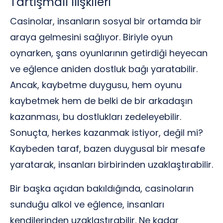
Tartışmalı İlişkileri
Casinolar, insanların sosyal bir ortamda bir
araya gelmesini sağlıyor. Biriyle oyun
oynarken, şans oyunlarının getirdiği heyecan
ve eğlence aniden dostluk bağı yaratabilir.
Ancak, kaybetme duygusu, hem oyunu
kaybetmek hem de belki de bir arkadaşın
kazanması, bu dostlukları zedeleyebilir.
Sonuçta, herkes kazanmak istiyor, değil mi?
Kaybeden taraf, bazen duygusal bir mesafe
yaratarak, insanları birbirinden uzaklaştırabilir.
Bir başka açıdan bakıldığında, casinoların
sunduğu alkol ve eğlence, insanları
kendilerinden uzaklaştırabilir. Ne kadar