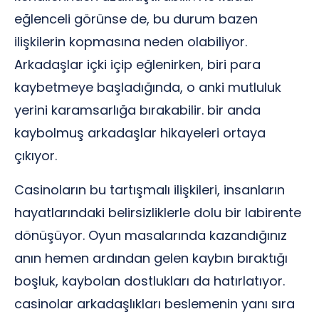
eğlenceli görünse de, bu durum bazen
ilişkilerin kopmasına neden olabiliyor.
Arkadaşlar içki içip eğlenirken, biri para
kaybetmeye başladığında, o anki mutluluk
yerini karamsarlığa bırakabilir. bir anda
kaybolmuş arkadaşlar hikayeleri ortaya
çıkıyor.
Casinoların bu tartışmalı ilişkileri, insanların
hayatlarındaki belirsizliklerle dolu bir labirente
dönüşüyor. Oyun masalarında kazandığınız
anın hemen ardından gelen kaybın bıraktığı
boşluk, kaybolan dostlukları da hatırlatıyor.
casinolar arkadaşlıkları beslemenin yanı sıra