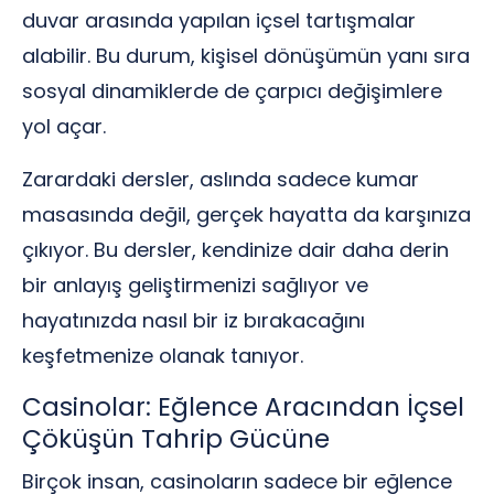
duvar arasında yapılan içsel tartışmalar
alabilir. Bu durum, kişisel dönüşümün yanı sıra
sosyal dinamiklerde de çarpıcı değişimlere
yol açar.
Zarardaki dersler, aslında sadece kumar
masasında değil, gerçek hayatta da karşınıza
çıkıyor. Bu dersler, kendinize dair daha derin
bir anlayış geliştirmenizi sağlıyor ve
hayatınızda nasıl bir iz bırakacağını
keşfetmenize olanak tanıyor.
Casinolar: Eğlence Aracından İçsel
Çöküşün Tahrip Gücüne
Birçok insan, casinoların sadece bir eğlence