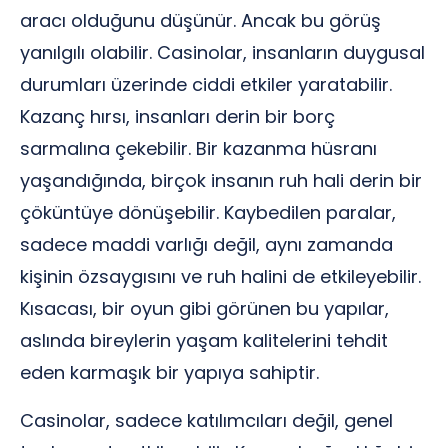
aracı olduğunu düşünür. Ancak bu görüş
yanılgılı olabilir. Casinolar, insanların duygusal
durumları üzerinde ciddi etkiler yaratabilir.
Kazanç hırsı, insanları derin bir borç
sarmalına çekebilir. Bir kazanma hüsranı
yaşandığında, birçok insanın ruh hali derin bir
çöküntüye dönüşebilir. Kaybedilen paralar,
sadece maddi varlığı değil, aynı zamanda
kişinin özsaygısını ve ruh halini de etkileyebilir.
Kısacası, bir oyun gibi görünen bu yapılar,
aslında bireylerin yaşam kalitelerini tehdit
eden karmaşık bir yapıya sahiptir.
Casinolar, sadece katılımcıları değil, genel