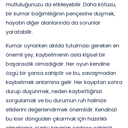
mutluluğunuzu da etkileyebilir. Daha kötüsü,
bir kumar bağımlılığının pençesine düşmek,
hayatın diğer alanlarında da sorunlar
yaratabilir.
Kumar oynarken akılda tutulması gereken en
önemli şey, kaybetmenin asla kişisel bir
başarısızlık olmadığıdır. Her oyun kendine
özgü bir şansa sahiptir ve bu, savaşmadan
kaybetmek anlamına gelir. Her kayıptan sonra
durup düşünmek, neden kaybettiğinizi
sorgulamak ve bu durumun ruh halinize
etkilerini değerlendirmek önemlidir. Kendinizi
bu kısır döngüden çıkarmak için hazırlıklı
olmalısınız; çünkü kayıplar sadece cebinizi