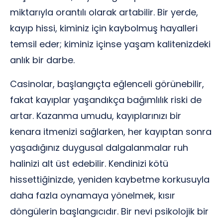
miktarıyla orantılı olarak artabilir. Bir yerde,
kayıp hissi, kiminiz için kaybolmuş hayalleri
temsil eder; kiminiz içinse yaşam kalitenizdeki
anlık bir darbe.
Casinolar, başlangıçta eğlenceli görünebilir,
fakat kayıplar yaşandıkça bağımlılık riski de
artar. Kazanma umudu, kayıplarınızı bir
kenara itmenizi sağlarken, her kayıptan sonra
yaşadığınız duygusal dalgalanmalar ruh
halinizi alt üst edebilir. Kendinizi kötü
hissettiğinizde, yeniden kaybetme korkusuyla
daha fazla oynamaya yönelmek, kısır
döngülerin başlangıcıdır. Bir nevi psikolojik bir