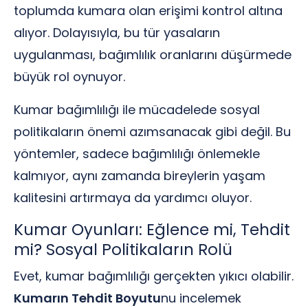
toplumda kumara olan erişimi kontrol altına
alıyor. Dolayısıyla, bu tür yasaların
uygulanması, bağımlılık oranlarını düşürmede
büyük rol oynuyor.
Kumar bağımlılığı ile mücadelede sosyal
politikaların önemi azımsanacak gibi değil. Bu
yöntemler, sadece bağımlılığı önlemekle
kalmıyor, aynı zamanda bireylerin yaşam
kalitesini artırmaya da yardımcı oluyor.
Kumar Oyunları: Eğlence mi, Tehdit
mi? Sosyal Politikaların Rolü
Evet, kumar bağımlılığı gerçekten yıkıcı olabilir.
Kumarın Tehdit Boyutu
nu incelemek