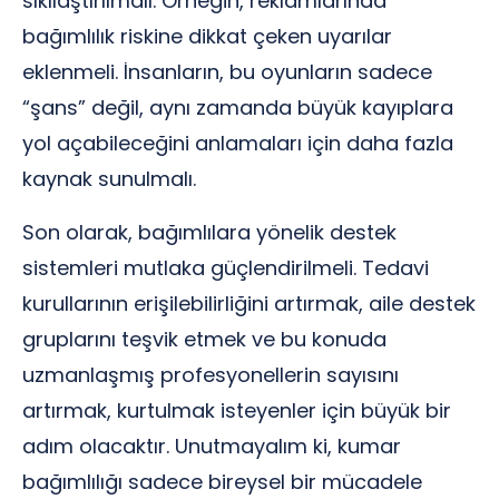
sıkılaştırılmalı. Örneğin, reklamlarında
bağımlılık riskine dikkat çeken uyarılar
eklenmeli. İnsanların, bu oyunların sadece
“şans” değil, aynı zamanda büyük kayıplara
yol açabileceğini anlamaları için daha fazla
kaynak sunulmalı.
Son olarak, bağımlılara yönelik destek
sistemleri mutlaka güçlendirilmeli. Tedavi
kurullarının erişilebilirliğini artırmak, aile destek
gruplarını teşvik etmek ve bu konuda
uzmanlaşmış profesyonellerin sayısını
artırmak, kurtulmak isteyenler için büyük bir
adım olacaktır. Unutmayalım ki, kumar
bağımlılığı sadece bireysel bir mücadele