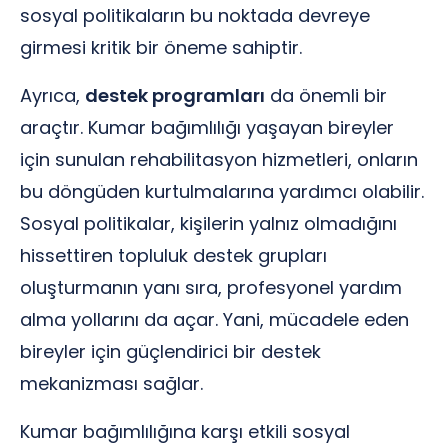
sosyal politikaların bu noktada devreye
girmesi kritik bir öneme sahiptir.
Ayrıca,
destek programları
da önemli bir
araçtır. Kumar bağımlılığı yaşayan bireyler
için sunulan rehabilitasyon hizmetleri, onların
bu döngüden kurtulmalarına yardımcı olabilir.
Sosyal politikalar, kişilerin yalnız olmadığını
hissettiren topluluk destek grupları
oluşturmanın yanı sıra, profesyonel yardım
alma yollarını da açar. Yani, mücadele eden
bireyler için güçlendirici bir destek
mekanizması sağlar.
Kumar bağımlılığına karşı etkili sosyal