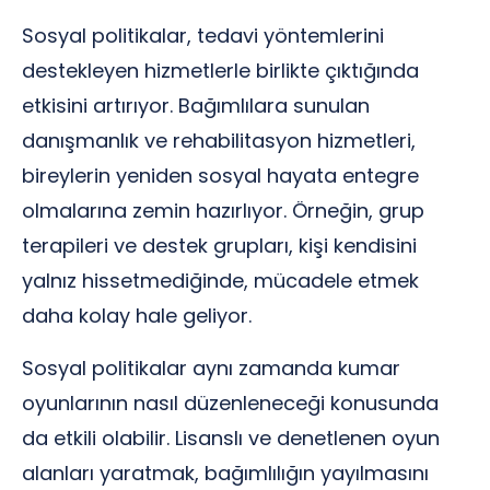
Sosyal politikalar, tedavi yöntemlerini
destekleyen hizmetlerle birlikte çıktığında
etkisini artırıyor. Bağımlılara sunulan
danışmanlık ve rehabilitasyon hizmetleri,
bireylerin yeniden sosyal hayata entegre
olmalarına zemin hazırlıyor. Örneğin, grup
terapileri ve destek grupları, kişi kendisini
yalnız hissetmediğinde, mücadele etmek
daha kolay hale geliyor.
Sosyal politikalar aynı zamanda kumar
oyunlarının nasıl düzenleneceği konusunda
da etkili olabilir. Lisanslı ve denetlenen oyun
alanları yaratmak, bağımlılığın yayılmasını