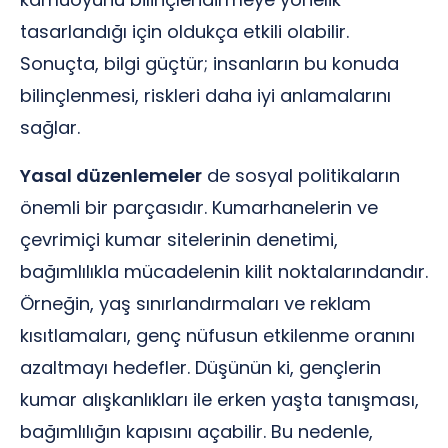
tasarlandığı için oldukça etkili olabilir.
Sonuçta, bilgi güçtür; insanların bu konuda
bilinçlenmesi, riskleri daha iyi anlamalarını
sağlar.
Yasal düzenlemeler
de sosyal politikaların
önemli bir parçasıdır. Kumarhanelerin ve
çevrimiçi kumar sitelerinin denetimi,
bağımlılıkla mücadelenin kilit noktalarındandır.
Örneğin, yaş sınırlandırmaları ve reklam
kısıtlamaları, genç nüfusun etkilenme oranını
azaltmayı hedefler. Düşünün ki, gençlerin
kumar alışkanlıkları ile erken yaşta tanışması,
bağımlılığın kapısını açabilir. Bu nedenle,