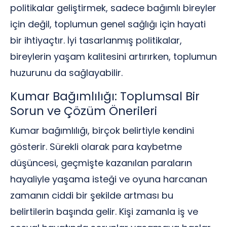
politikalar geliştirmek, sadece bağımlı bireyler
için değil, toplumun genel sağlığı için hayati
bir ihtiyaçtır. İyi tasarlanmış politikalar,
bireylerin yaşam kalitesini artırırken, toplumun
huzurunu da sağlayabilir.
Kumar Bağımlılığı: Toplumsal Bir
Sorun ve Çözüm Önerileri
Kumar bağımlılığı, birçok belirtiyle kendini
gösterir. Sürekli olarak para kaybetme
düşüncesi, geçmişte kazanılan paraların
hayaliyle yaşama isteği ve oyuna harcanan
zamanın ciddi bir şekilde artması bu
belirtilerin başında gelir. Kişi zamanla iş ve