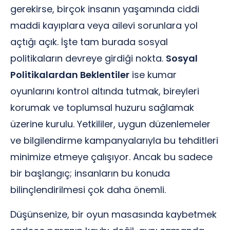
gerekirse, birçok insanın yaşamında ciddi
maddi kayıplara veya ailevi sorunlara yol
açtığı açık. İşte tam burada sosyal
politikaların devreye girdiği nokta.
Sosyal
Politikalardan Beklentiler
ise kumar
oyunlarını kontrol altında tutmak, bireyleri
korumak ve toplumsal huzuru sağlamak
üzerine kurulu. Yetkililer, uygun düzenlemeler
ve bilgilendirme kampanyalarıyla bu tehditleri
minimize etmeye çalışıyor. Ancak bu sadece
bir başlangıç; insanların bu konuda
bilinçlendirilmesi çok daha önemli.
Düşünsenize, bir oyun masasında kaybetmek