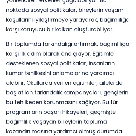
yönlendiren etkenler çoğalabiliyor. Bu
noktada sosyal politikalar, bireylerin yaşam
koşullarını iyileştirmeye yarayarak, bağımlılığa
karşı koruyucu bir kalkan oluşturabiliyor.
Bir toplumda farkındalığı artırmak, bağımlılığa
karşı ilk adım olarak öne çıkıyor. Eğitimle
desteklenen sosyal politikalar, insanların
kumar tehlikesini anlamalarına yardımcı
olabilir. Okullarda verilen eğitimler, ailelerde
başlatılan farkındalık kampanyaları, gençlerin
bu tehlikeden korunmasını sağlıyor. Bu tür
programların başarı hikayeleri, geçmişte
bağımlılık yaşayan bireylerin topluma
kazandırılmasına yardımcı olmuş durumda.