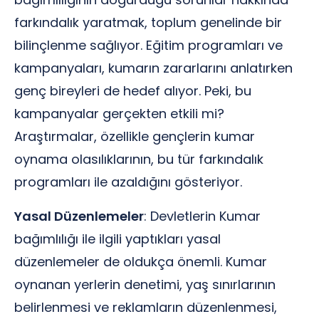
farkındalık yaratmak, toplum genelinde bir
bilinçlenme sağlıyor. Eğitim programları ve
kampanyaları, kumarın zararlarını anlatırken
genç bireyleri de hedef alıyor. Peki, bu
kampanyalar gerçekten etkili mi?
Araştırmalar, özellikle gençlerin kumar
oynama olasılıklarının, bu tür farkındalık
programları ile azaldığını gösteriyor.
Yasal Düzenlemeler
: Devletlerin Kumar
bağımlılığı ile ilgili yaptıkları yasal
düzenlemeler de oldukça önemli. Kumar
oynanan yerlerin denetimi, yaş sınırlarının
belirlenmesi ve reklamların düzenlenmesi,