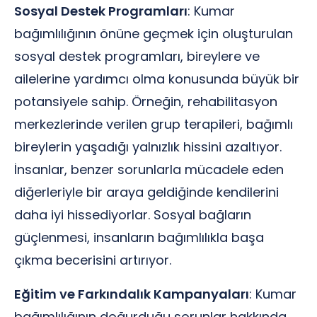
Sosyal Destek Programları
: Kumar
bağımlılığının önüne geçmek için oluşturulan
sosyal destek programları, bireylere ve
ailelerine yardımcı olma konusunda büyük bir
potansiyele sahip. Örneğin, rehabilitasyon
merkezlerinde verilen grup terapileri, bağımlı
bireylerin yaşadığı yalnızlık hissini azaltıyor.
İnsanlar, benzer sorunlarla mücadele eden
diğerleriyle bir araya geldiğinde kendilerini
daha iyi hissediyorlar. Sosyal bağların
güçlenmesi, insanların bağımlılıkla başa
çıkma becerisini artırıyor.
Eğitim ve Farkındalık Kampanyaları
: Kumar
bağımlılığının doğurduğu sorunlar hakkında