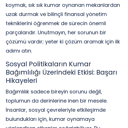
koymak, sık sık kumar oynanan mekanlardan
uzak durmak ve bilinçli finansal yönetim
tekniklerini öğrenmek de sürecin önemli
parçalarıdır. Unutmayın, her sorunun bir
çözümü vardır; yeter ki çözüm aramak için ilk
adımı atın.
Sosyal Politikaların Kumar
Bağımlılığı Üzerindeki Etkisi: Başarı
Hikayeleri
Bağımlılık sadece bireyin sorunu değil,
toplumun da derinlerine inen bir mesele.
İnsanlar, sosyal çevreleriyle etkileşimde
bulundukları için, kumar oynamaya