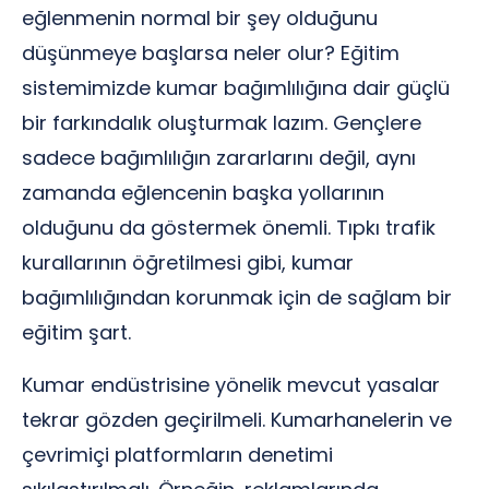
eğlenmenin normal bir şey olduğunu
düşünmeye başlarsa neler olur? Eğitim
sistemimizde kumar bağımlılığına dair güçlü
bir farkındalık oluşturmak lazım. Gençlere
sadece bağımlılığın zararlarını değil, aynı
zamanda eğlencenin başka yollarının
olduğunu da göstermek önemli. Tıpkı trafik
kurallarının öğretilmesi gibi, kumar
bağımlılığından korunmak için de sağlam bir
eğitim şart.
Kumar endüstrisine yönelik mevcut yasalar
tekrar gözden geçirilmeli. Kumarhanelerin ve
çevrimiçi platformların denetimi